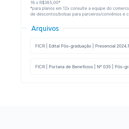
18 x R$385,00*
*para planos em 12x consulte a equipe do comercia
de descontos/bolsas para parceiros/convênios e 
Arquivos
FICR | Edital Pós-graduação | Presencial 2024.
FICR | Portaria de Benefícios | Nº 035 | Pós-g