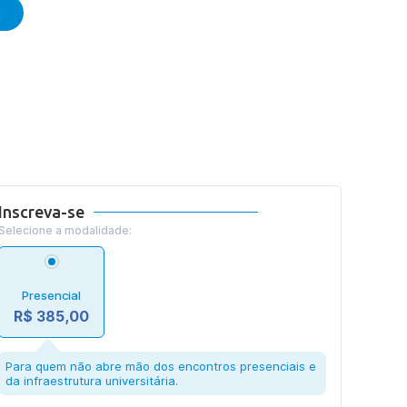
E
Inscreva-se
Selecione a modalidade:
Presencial
R$ 385,00
Para quem não abre mão dos encontros presenciais e
da infraestrutura universitária.