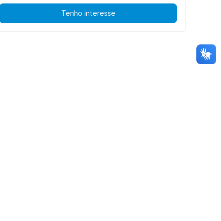
Tenho interesse