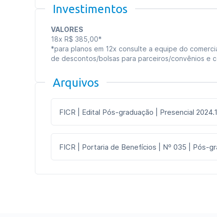
Investimentos
VALORES
18x R$ 385,00*
*para planos em 12x consulte a equipe do comercia
de descontos/bolsas para parceiros/convênios e 
Arquivos
FICR | Edital Pós-graduação | Presencial 2024.
FICR | Portaria de Benefícios | Nº 035 | Pós-g