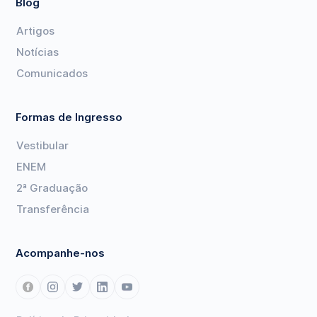
Blog
Artigos
Notícias
Comunicados
Formas de Ingresso
Vestibular
ENEM
2ª Graduação
Transferência
Acompanhe-nos