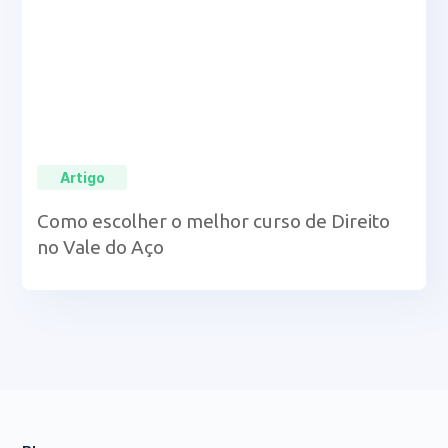
Artigo
Como escolher o melhor curso de Direito
no Vale do Aço