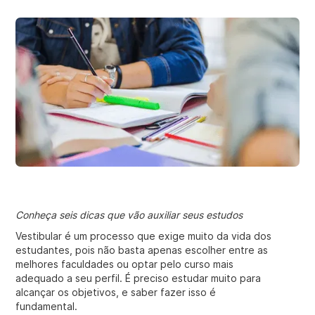
Conheça seis dicas que vão auxiliar seus estudos
Vestibular é um processo que exige muito da vida dos
estudantes, pois não basta apenas escolher entre as
melhores faculdades ou optar pelo curso mais
adequado a seu perfil. É preciso estudar muito para
alcançar os objetivos, e saber fazer isso é
fundamental.