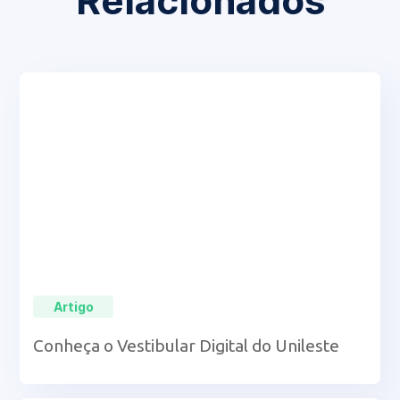
Relacionados
Artigo
Conheça o Vestibular Digital do Unileste