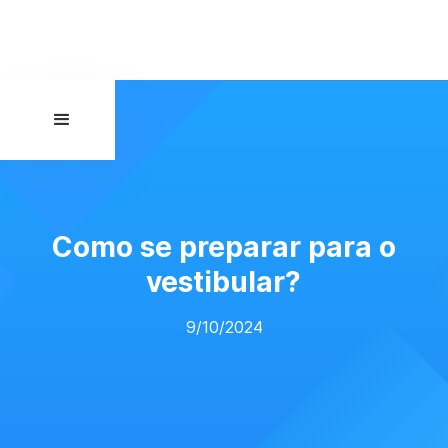
Como se preparar para o
vestibular?
9/10/2024