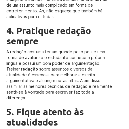
de um assunto mais complicado em forma de
entretenimento. Ah, não esqueça que também há
aplicativos para estudar.
4. Pratique redação
sempre
A redação costuma ter um grande peso pois é uma
forma de avaliar se o estudante conhece a própria
língua e possui um bom poder de argumentação.
Treinar
redação
sobre assuntos diversos da
atualidade é essencial para melhorar a escrita
argumentativa e alcançar notas altas. Além disso,
assimilar as melhores técnicas de redação e realmente
sentir-se à vontade para escrever faz toda a
diferença.
5. Fique atento às
atualidades