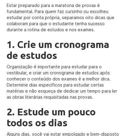
Estar preparado para a maratona de provas é
fundamental. Para quem faz cursinho ou escolheu
estudar por conta própria, separamos oito dicas que
colaboram para que o estudante tenha sucesso
durante a rotina de estudos e nos exames.
1. Crie um cronograma
de estudos
Organização é importante para estudar para o
vestibular, e criar um cronograma de estudos após
conhecer o conteúdo dos exames é a melhor dica.
Determine dias específicos para estudar certas
matérias e não esqueça de dedicar um tempo para ler
as obras literárias requisitadas nas provas.
2. Estude um pouco
todos os dias
Alguns dias, você vai estar empolgado e bem-disposto