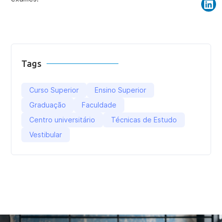
Tags
Curso Superior
Ensino Superior
Graduação
Faculdade
Centro universitário
Técnicas de Estudo
Vestibular