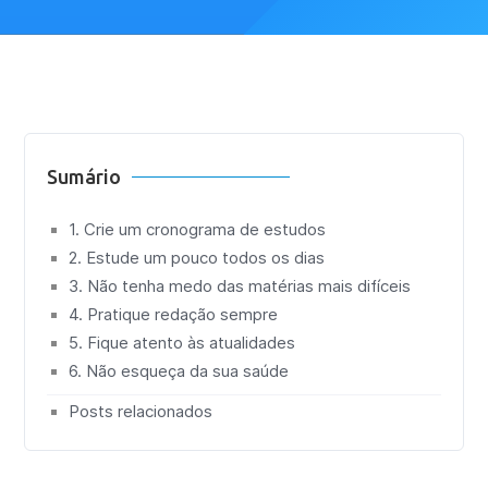
Sumário
1. Crie um cronograma de estudos
2. Estude um pouco todos os dias
3. Não tenha medo das matérias mais difíceis
4. Pratique redação sempre
5. Fique atento às atualidades
6. Não esqueça da sua saúde
Posts relacionados