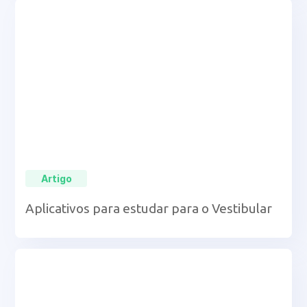
Artigo
Aplicativos para estudar para o Vestibular