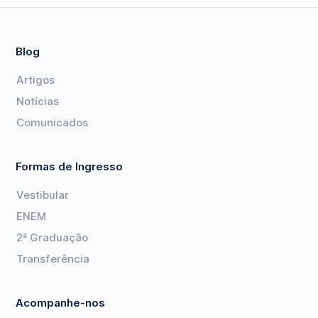
Blog
Artigos
Notícias
Comunicados
Formas de Ingresso
Vestibular
ENEM
2ª Graduação
Transferência
Acompanhe-nos