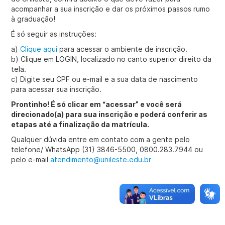
acompanhar a sua inscrição e dar os próximos passos rumo
à graduação!
É só seguir as instruções:
a)
Clique aqui
para acessar o ambiente de inscrição.
b) Clique em LOGIN, localizado no canto superior direito da
tela.
c) Digite seu CPF ou e-mail e a sua data de nascimento
para acessar sua inscrição.
Prontinho! É só clicar em “acessar” e você será
direcionado(a) para sua inscrição e poderá conferir as
etapas até a finalização da matrícula.
Qualquer dúvida entre em contato com a gente pelo
telefone/ WhatsApp (31) 3846-5500, 0800.283.7944 ou
pelo e-mail
atendimento@unileste.edu.br