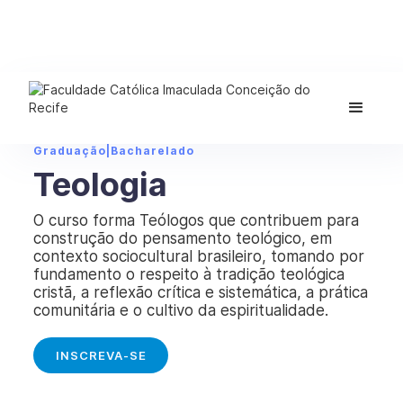
Graduação
|
Bacharelado
Teologia
O curso forma Teólogos que contribuem para
construção do pensamento teológico, em
contexto sociocultural brasileiro, tomando por
fundamento o respeito à tradição teológica
cristã, a reflexão crítica e sistemática, a prática
comunitária e o cultivo da espiritualidade.
INSCREVA-SE