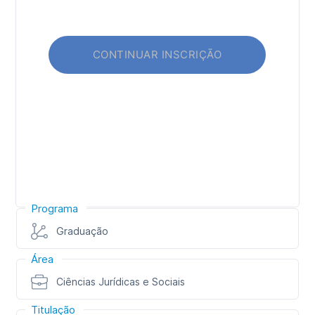
Programa
Graduação
Área
Ciências Jurídicas e Sociais
Titulação