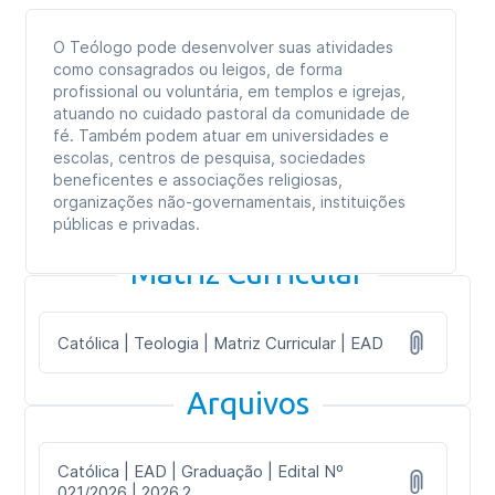
O Teólogo pode desenvolver suas atividades
como consagrados ou leigos, de forma
profissional ou voluntária, em templos e igrejas,
atuando no cuidado pastoral da comunidade de
fé. Também podem atuar em universidades e
escolas, centros de pesquisa, sociedades
beneficentes e associações religiosas,
organizações não-governamentais, instituições
públicas e privadas.
Matriz Curricular
Católica | Teologia | Matriz Curricular | EAD
Arquivos
Católica | EAD | Graduação | Edital Nº
021/2026 | 2026.2