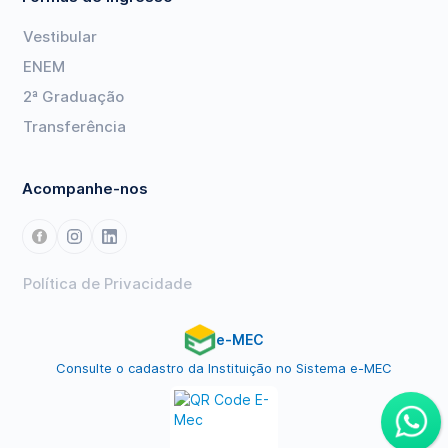
Vestibular
ENEM
2ª Graduação
Transferência
Acompanhe-nos
Política de Privacidade
e-MEC
Consulte o cadastro da Instituição no Sistema e-MEC