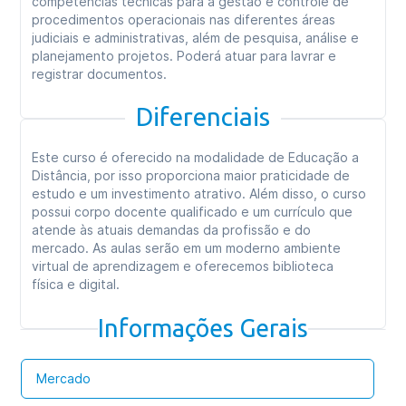
competências técnicas para a gestão e controle de
procedimentos operacionais nas diferentes áreas
judiciais e administrativas, além de pesquisa, análise e
planejamento projetos. Poderá atuar para lavrar e
registrar documentos.
Diferenciais
Este curso é oferecido na modalidade de Educação a
Distância, por isso proporciona maior praticidade de
estudo e um investimento atrativo. Além disso, o curso
possui corpo docente qualificado e um currículo que
atende às atuais demandas da profissão e do
mercado. As aulas serão em um moderno ambiente
virtual de aprendizagem e oferecemos biblioteca
física e digital.
Informações Gerais
Mercado