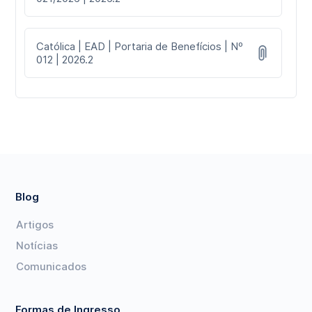
Católica | EAD | Portaria de Benefícios | Nº
012 | 2026.2
Blog
Artigos
Notícias
Comunicados
Formas de Ingresso