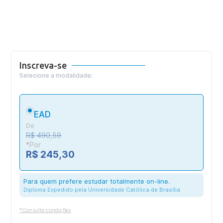
Inscreva-se
Selecione a modalidade:
EAD
De
R$ 490,59
*Por
R$ 245,30
Para quem prefere estudar totalmente on-line.
Diploma Expedido pela Universidade Católica de Brasília
*Consulte condições