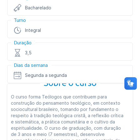
Bacharelado
Turno
Integral
Duração
3,5
Dias da semana
Segunda a segunda
Sobre o curso
O curso forma Teólogos que contribuem para
construção do pensamento teológico, em contexto
sociocultural brasileiro, tomando por fundamento o
respeito à tradição teológica cristã, a reflexão crítica
e sistemática, a prática comunitária e o cultivo da
espiritualidade. O curso de graduação, com duração
de 3 anos e meio (7 semestres), desenvolve