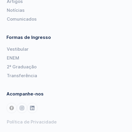
Artigos
Notícias
Comunicados
Formas de Ingresso
Vestibular
ENEM
2ª Graduação
Transferência
Acompanhe-nos
Política de Privacidade