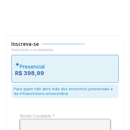
Inscreva-se
Selecione a modalidade:
Presencial
R$ 398,99
Para quem não abre mão dos encontros presenciais e
da infraestrutura universitária.