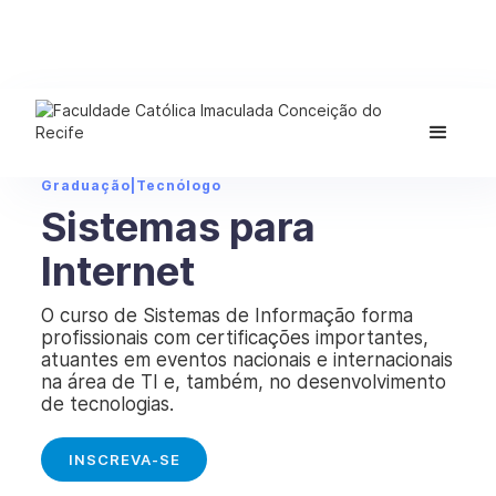
Graduação
|
Tecnólogo
Sistemas para
Internet
O curso de Sistemas de Informação forma
profissionais com certificações importantes,
atuantes em eventos nacionais e internacionais
na área de TI e, também, no desenvolvimento
de tecnologias.
INSCREVA-SE