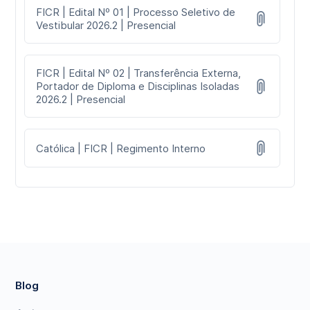
FICR | Edital Nº 01 | Processo Seletivo de
Vestibular 2026.2 | Presencial
FICR | Edital Nº 02 | Transferência Externa,
Portador de Diploma e Disciplinas Isoladas
2026.2 | Presencial
Católica | FICR | Regimento Interno
Blog