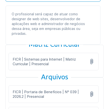
O profissional será capaz de atuar como
designer de web sites, desenvolvedor de
aplicações web e administrador de negócios
dessa área, seja em empresas públicas ou
privadas.
Matriz Curricular
FICR | Sistemas para Internet | Matriz
Curricular | Presencial
Arquivos
FICR | Portaria de Benefícios | Nº 039 |
2026.2 | Presencial