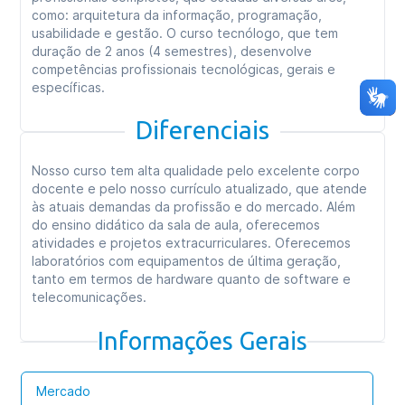
como: arquitetura da informação, programação,
usabilidade e gestão. O curso tecnólogo, que tem
duração de 2 anos (4 semestres), desenvolve
competências profissionais tecnológicas, gerais e
específicas.
Diferenciais
Nosso curso tem alta qualidade pelo excelente corpo
docente e pelo nosso currículo atualizado, que atende
às atuais demandas da profissão e do mercado. Além
do ensino didático da sala de aula, oferecemos
atividades e projetos extracurriculares. Oferecemos
laboratórios com equipamentos de última geração,
tanto em termos de hardware quanto de software e
telecomunicações.
Informações Gerais
Mercado