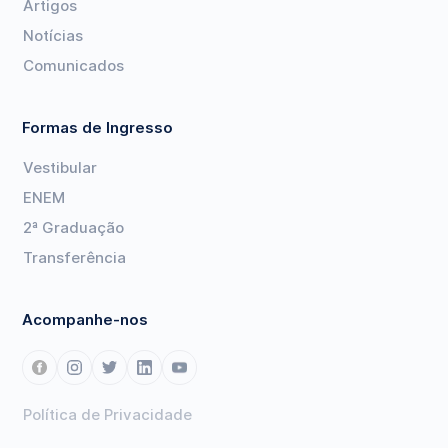
Artigos
Notícias
Comunicados
Formas de Ingresso
Vestibular
ENEM
2ª Graduação
Transferência
Acompanhe-nos
Política de Privacidade