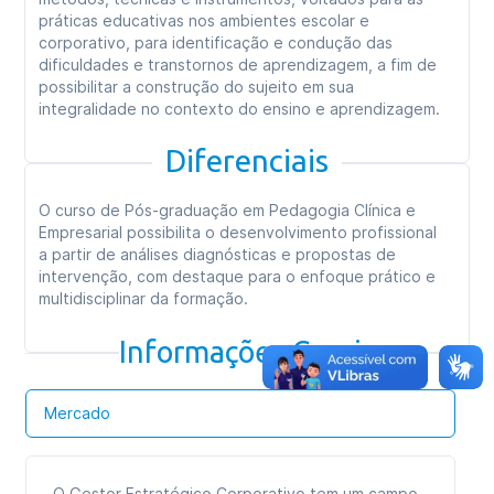
práticas educativas nos ambientes escolar e
corporativo, para identificação e condução das
dificuldades e transtornos de aprendizagem, a fim de
possibilitar a construção do sujeito em sua
integralidade no contexto do ensino e aprendizagem.
Diferenciais
O curso de Pós-graduação em Pedagogia Clínica e
Empresarial possibilita o desenvolvimento profissional
a partir de análises diagnósticas e propostas de
intervenção, com destaque para o enfoque prático e
multidisciplinar da formação.
Informações Gerais
Mercado
O Gestor Estratégico Corporativo tem um campo