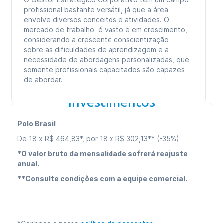
profissional bastante versátil, já que a área
envolve diversos conceitos e atividades. O
mercado de trabalho é vasto e em crescimento,
considerando a crescente conscientização
sobre as dificuldades de aprendizagem e a
necessidade de abordagens personalizadas, que
somente profissionais capacitados são capazes
de abordar.
Investimentos
Polo Brasil
De 18 x R$ 464,83*, por 18 x R$ 302,13** (-35%)
*O valor bruto da mensalidade sofrerá reajuste
anual.
**Consulte condições com a equipe comercial.