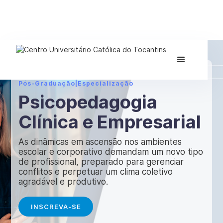
Pós-Graduação
|
Especialização
Psicopedagogia
Clínica e Empresarial
As dinâmicas em ascensão nos ambientes
escolar e corporativo demandam um novo tipo
de profissional, preparado para gerenciar
conflitos e perpetuar um clima coletivo
agradável e produtivo.
INSCREVA-SE