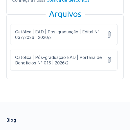
*Conheça a nossa
política de descontos
.
Arquivos
Católica | EAD | Pós-graduação | Edital Nº
037/2026 | 2026/2
Católica | Pós-graduação EAD | Portaria de
Benefícios Nº 015 | 2026/2
Blog