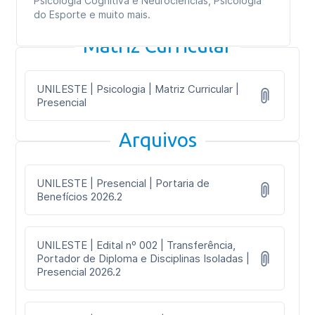
Psicologia Cognitiva e Neurociências, Psicologia
do Esporte e muito mais.
Matriz Curricular
UNILESTE | Psicologia | Matriz Curricular |
Presencial
Arquivos
UNILESTE | Presencial | Portaria de
Benefícios 2026.2
UNILESTE | Edital nº 002 | Transferência,
Portador de Diploma e Disciplinas Isoladas |
Presencial 2026.2