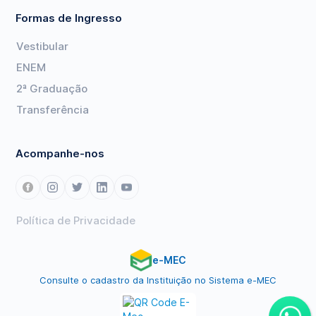
Formas de Ingresso
Vestibular
ENEM
2ª Graduação
Transferência
Acompanhe-nos
Política de Privacidade
e-MEC
Consulte o cadastro da Instituição no Sistema e-MEC