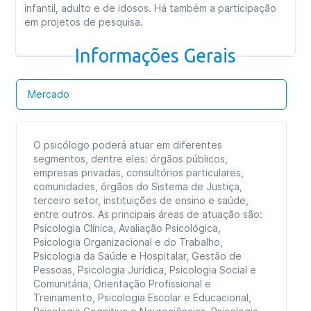
infantil, adulto e de idosos. Há também a participação
em projetos de pesquisa.
Informações Gerais
Mercado
O psicólogo poderá atuar em diferentes
segmentos, dentre eles: órgãos públicos,
empresas privadas, consultórios particulares,
comunidades, órgãos do Sistema de Justiça,
terceiro setor, instituições de ensino e saúde,
entre outros. As principais áreas de atuação são:
Psicologia Clínica, Avaliação Psicológica,
Psicologia Organizacional e do Trabalho,
Psicologia da Saúde e Hospitalar, Gestão de
Pessoas, Psicologia Jurídica, Psicologia Social e
Comunitária, Orientação Profissional e
Treinamento, Psicologia Escolar e Educacional,