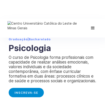
Graduação
|
Bacharelado
Psicologia
O curso de Psicologia forma profissionais com
capacidade de realizar análises emocionais,
valores individuais e da sociedade
contemporânea, com ênfase curricular
formativa em duas áreas: processos clínicos e
de saúde e processos sociais e organizacionais.
INSCREVA-SE