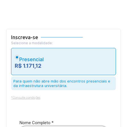
Inscreva-se
Selecione a modalidade:
Presencial
R$ 1.171,12
Para quem não abre mão dos encontros presenciais e
da infraestrutura universitária.
*Consulte condições