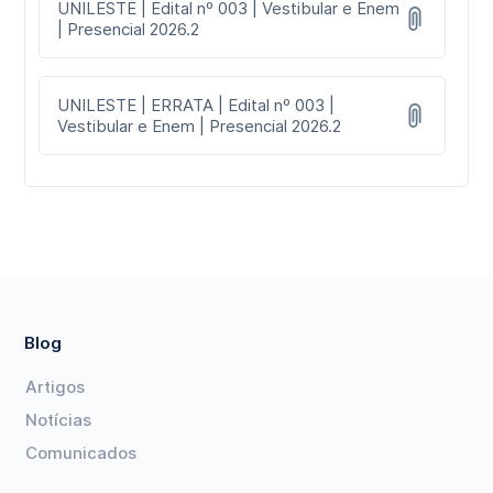
UNILESTE | Edital nº 003 | Vestibular e Enem
| Presencial 2026.2
UNILESTE | ERRATA | Edital nº 003 |
Vestibular e Enem | Presencial 2026.2
Blog
Artigos
Notícias
Comunicados