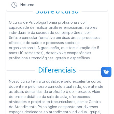
Noturno
Sobre o curso
O curso de Psicologia forma profissionais com
capacidade de realizar análises emocionais, valores
individuais e da sociedade contemporânea, com
ênfase curricular formativa em duas áreas: processos
clínicos e de saúde e processos sociais e
organizacionais. A graduação, que tem duração de 5
anos (10 semestres), desenvolve competências
profissionais tecnológicas, gerais e específicas.
Diferenciais
Nosso curso tem alta qualidade pelo excelente corpo
docente e pelo nosso currículo atualizado, que atende
às atuais demandas da profissão e do mercado. Além
do ensino didático da sala de aula, oferecemos
atividades e projetos extracurriculares, como: Centro
de Atendimento Psicológico composto por diversos
espaços dedicados ao atendimento individual, grupal,