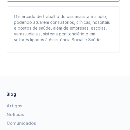
O mercado de trabalho do psicanalista é amplo,
podendo atuarem consultórios, clínicas, hospitais
e postos de saúde, além de empresas, escolas,
varas judiciais, sistema penitenciário e em
setores ligados à Assistência Social e Saúde.
Blog
Artigos
Notícias
Comunicados