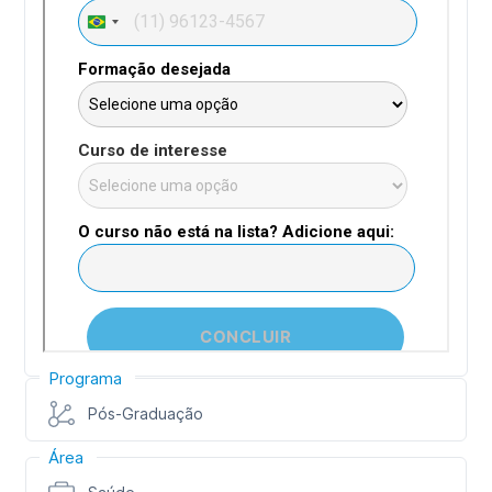
Programa
Pós-Graduação
Área