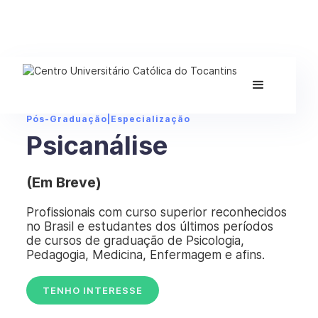
Pós-Graduação
|
Especialização
Psicanálise
(Em Breve)
Profissionais com curso superior reconhecidos
no Brasil e estudantes dos últimos períodos
de cursos de graduação de Psicologia,
Pedagogia, Medicina, Enfermagem e afins.
TENHO INTERESSE