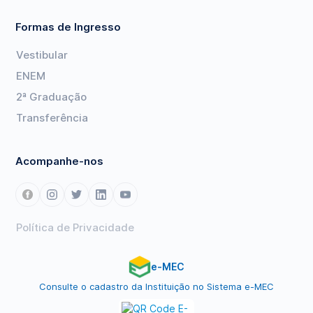
Formas de Ingresso
Vestibular
ENEM
2ª Graduação
Transferência
Acompanhe-nos
Política de Privacidade
e-MEC
Consulte o cadastro da Instituição no Sistema e-MEC