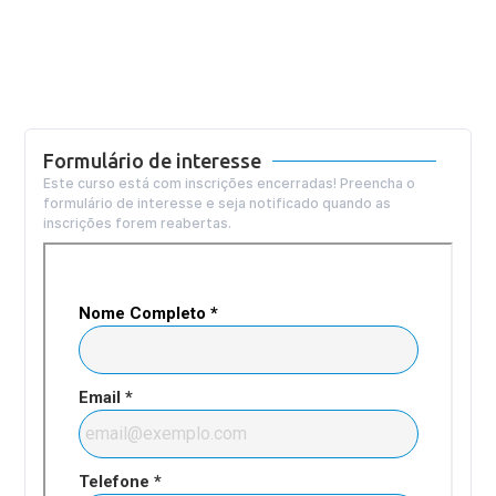
Formulário de interesse
Este curso está com inscrições encerradas! Preencha o
formulário de interesse e seja notificado quando as
inscrições forem reabertas.