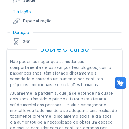
Saúde
Titulação
Especialização
Duração
360
Sobre o curso
Não podemos negar que as mudanças
comportamentais e os avanços tecnológicos, com o
passar dos anos, têm afetado diretamente a
sociedade e causado um aumento nos conflitos
psíquicos, emocionais e de relações humanas.
Atualmente, a pandemia, que já se estende há quase
dois anos, têm sido o principal fator para afetar a
saúde mental das pessoas. Um vírus ameaçador e
mortal levou todo mundo a se adequar a uma realidade
totalmente diferente: o isolamento social e dia após
dia aumentou-se a necessidade de obter um espaço
de escuta para lidar com os conflitos gerados por