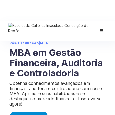
Pós-Graduação
|
MBA
MBA em Gestão
Financeira, Auditoria
e Controladoria
Obtenha conhecimentos avançados em
finanças, auditoria e controladoria com nosso
MBA. Aprimore suas habilidades e se
destaque no mercado financeiro. Inscreva-se
agora!