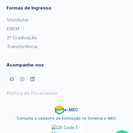
Formas de Ingresso
Vestibular
ENEM
2ª Graduação
Transferência
Acompanhe-nos
Política de Privacidade
e-MEC
Consulte o cadastro da Instituição no Sistema e-MEC