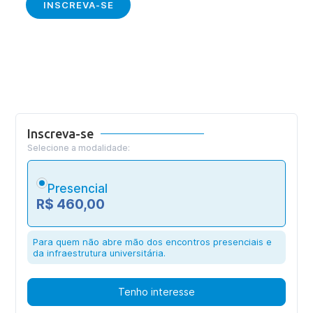
INSCREVA-SE
Inscreva-se
Selecione a modalidade:
Presencial
R$ 460,00
Para quem não abre mão dos encontros presenciais e
da infraestrutura universitária.
Tenho interesse