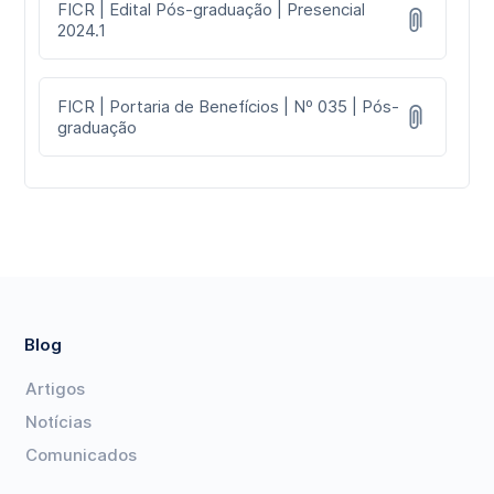
FICR | Edital Pós-graduação | Presencial
2024.1
FICR | Portaria de Benefícios | Nº 035 | Pós-
graduação
Blog
Artigos
Notícias
Comunicados