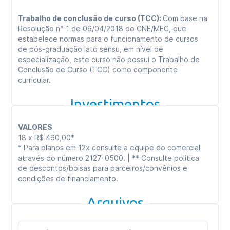
Trabalho de conclusão de curso (TCC):
Com base na
Resolução n° 1 de 06/04/2018 do CNE/MEC, que
estabelece normas para o funcionamento de cursos
de pós-graduação lato sensu, em nível de
especialização, este curso não possui o Trabalho de
Conclusão de Curso (TCC) como componente
curricular.
Investimentos
VALORES
18 x R$ 460,00*
* Para planos em 12x consulte a equipe do comercial
através do número 2127-0500. | ** Consulte política
de descontos/bolsas para parceiros/convênios e
condições de financiamento.
Arquivos