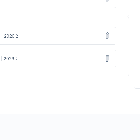
 | 2026.2
 | 2026.2