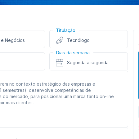
Titulação
 e Negócios
Tecnólogo
Dias da semana
Segunda a segunda
uarem no contexto estratégico das empresas e
 (4 semestres), desenvolve competências de
s do mercado, para posicionar uma marca tanto on-line
ir mais clientes.