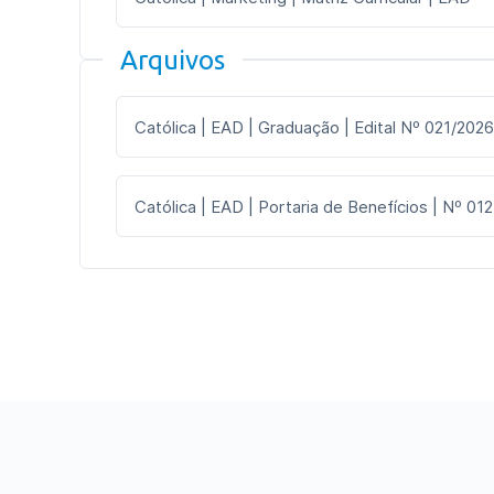
Arquivos
Católica | EAD | Graduação | Edital Nº 021/2026
Católica | EAD | Portaria de Benefícios | Nº 012