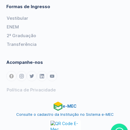
Formas de Ingresso
Vestibular
ENEM
2ª Graduação
Transferência
Acompanhe-nos
Política de Privacidade
e-MEC
Consulte o cadastro da Instituição no Sistema e-MEC