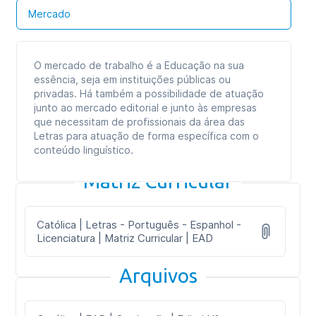
Mercado
O mercado de trabalho é a Educação na sua
essência, seja em instituições públicas ou
privadas. Há também a possibilidade de atuação
junto ao mercado editorial e junto às empresas
que necessitam de profissionais da área das
Letras para atuação de forma específica com o
conteúdo linguístico.
Matriz Curricular
Católica | Letras - Português - Espanhol -
Licenciatura | Matriz Curricular | EAD
Arquivos