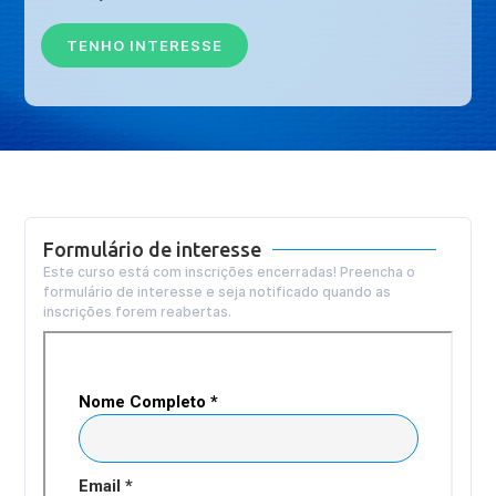
TENHO INTERESSE
Formulário de interesse
Este curso está com inscrições encerradas! Preencha o
formulário de interesse e seja notificado quando as
inscrições forem reabertas.