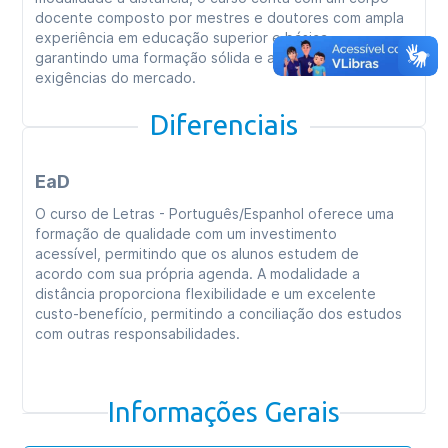
docente composto por mestres e doutores com ampla
experiência em educação superior e básica,
garantindo uma formação sólida e alinhada às
exigências do mercado.
Diferenciais
EaD
O curso de Letras - Português/Espanhol oferece uma
formação de qualidade com um investimento
acessível, permitindo que os alunos estudem de
acordo com sua própria agenda. A modalidade a
distância proporciona flexibilidade e um excelente
custo-benefício, permitindo a conciliação dos estudos
com outras responsabilidades.
Informações Gerais