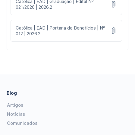
Católica | EAD | Graduação | Edital Nº
021/2026 | 2026.2
Católica | EAD | Portaria de Benefícios | Nº
012 | 2026.2
Blog
Artigos
Notícias
Comunicados