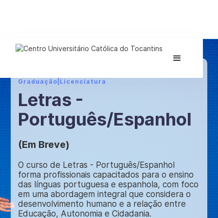
Graduação
|
Licenciatura
Letras -
Português/Espanhol
(Em Breve)
O curso de Letras - Português/Espanhol
forma profissionais capacitados para o ensino
das línguas portuguesa e espanhola, com foco
em uma abordagem integral que considera o
desenvolvimento humano e a relação entre
Educação, Autonomia e Cidadania.