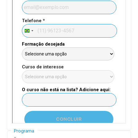
Programa