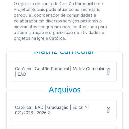
O egresso do curso de Gestão Paroquial e de
Projetos Sociais pode atuar como secretário
paroquial, coordenador de comunidades e
colaborador em diversos serviços pastorais e
movimentos congregacionais, contribuindo para
a administração e organização de atividades e
projetos na Igreja Católica.
Matriz Curricular
Católica | Gestão Paroquial | Matriz Curricular
| EAD
Arquivos
Católica | EAD | Graduação | Edital Nº
021/2026 | 2026.2