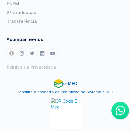
ENEM
2ª Graduação
Transferência
Acompanhe-nos
Política de Privacidade
e-MEC
Consulte o cadastro da Instituição no Sistema e-MEC