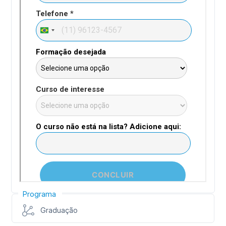
Programa
Graduação