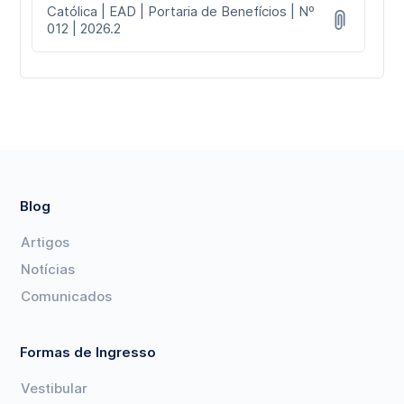
Católica | EAD | Portaria de Benefícios | Nº
012 | 2026.2
Blog
Artigos
Notícias
Comunicados
Formas de Ingresso
Vestibular