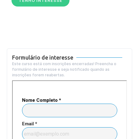
TENHO INTERESSE
Formulário de interesse
Este curso está com inscrições encerradas! Preencha o
formulário de interesse e seja notificado quando as
inscrições forem reabertas.