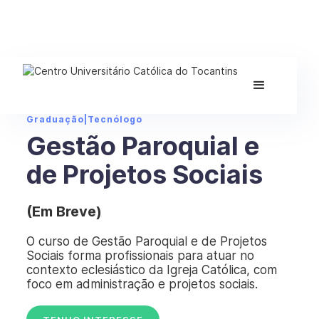
Graduação
|
Tecnólogo
Gestão Paroquial e
de Projetos Sociais
(Em Breve)
O curso de Gestão Paroquial e de Projetos
Sociais forma profissionais para atuar no
contexto eclesiástico da Igreja Católica, com
foco em administração e projetos sociais.