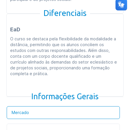
Diferenciais
EaD
O curso se destaca pela flexibilidade da modalidade a
distância, permitindo que os alunos conciliem os
estudos com outras responsabilidades. Além disso,
conta com um corpo docente qualificado e um
currículo alinhado às demandas do setor eclesiástico e
de projetos sociais, proporcionando uma formação
completa e prática.
Informações Gerais
Mercado