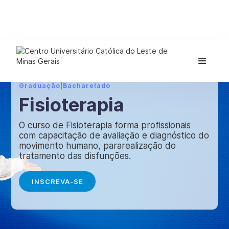
Graduação
|
Bacharelado
Fisioterapia
O curso de Fisioterapia forma profissionais
com capacitação de avaliação e diagnóstico do
movimento humano, pararealização do
tratamento das disfunções.
INSCREVA-SE