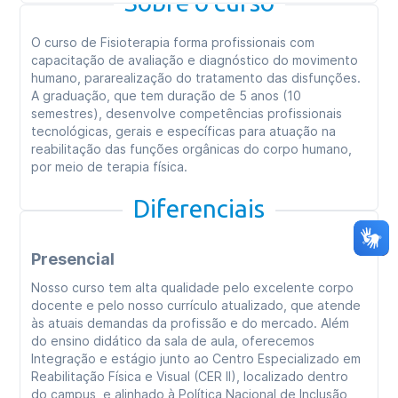
Sobre o curso
O curso de Fisioterapia forma profissionais com
capacitação de avaliação e diagnóstico do movimento
humano, pararealização do tratamento das disfunções.
A graduação, que tem duração de 5 anos (10
semestres), desenvolve competências profissionais
tecnológicas, gerais e específicas para atuação na
reabilitação das funções orgânicas do corpo humano,
por meio de terapia física.
Diferenciais
Presencial
Nosso curso tem alta qualidade pelo excelente corpo
docente e pelo nosso currículo atualizado, que atende
às atuais demandas da profissão e do mercado. Além
do ensino didático da sala de aula, oferecemos
Integração e estágio junto ao Centro Especializado em
Reabilitação Física e Visual (CER II), localizado dentro
do campus, e alinhado à Política Nacional de Inclusão