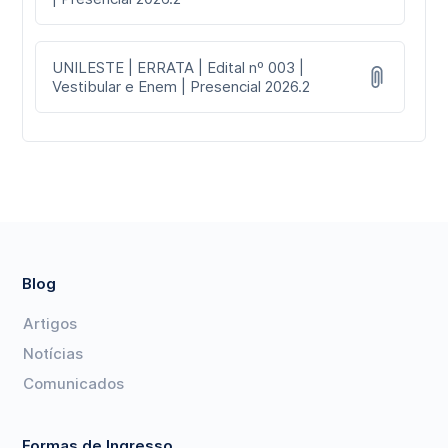
UNILESTE | ERRATA | Edital nº 003 |
Vestibular e Enem | Presencial 2026.2
Blog
Artigos
Notícias
Comunicados
Formas de Ingresso