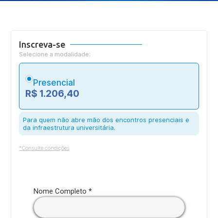
Inscreva-se
Selecione a modalidade:
Presencial
R$ 1.206,40
Para quem não abre mão dos encontros presenciais e
da infraestrutura universitária.
*Consulte condições