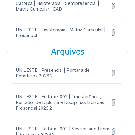
Católica | Fisioterapia - Semipresencial |
Matriz Curricular | EAD
UNILESTE | Fisioterapia | Matriz Curricular |
Presencial
Arquivos
UNILESTE | Presencial | Portaria de
Benefícios 2026.2
UNILESTE | Edital nº 002 | Transferência,
Portador de Diploma e Disciplinas Isoladas |
Presencial 2026.2
UNILESTE | Edital nº 003 | Vestibular e Enem
| Presencial 2026.2