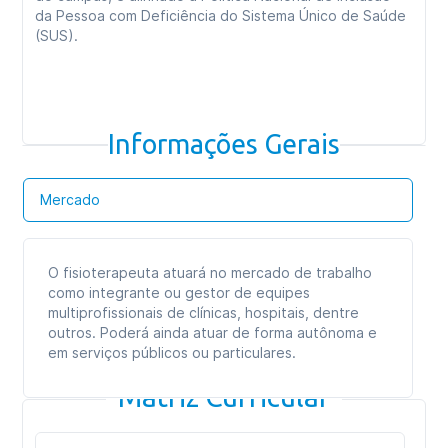
da Pessoa com Deficiência do Sistema Único de Saúde
(SUS).
Informações Gerais
Mercado
O fisioterapeuta atuará no mercado de trabalho
como integrante ou gestor de equipes
multiprofissionais de clínicas, hospitais, dentre
outros. Poderá ainda atuar de forma autônoma e
em serviços públicos ou particulares.
Matriz Curricular