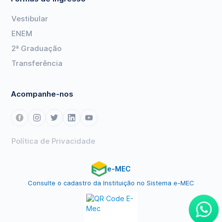
Vestibular
ENEM
2ª Graduação
Transferência
Acompanhe-nos
Política de Privacidade
e-MEC
Consulte o cadastro da Instituição no Sistema e-MEC