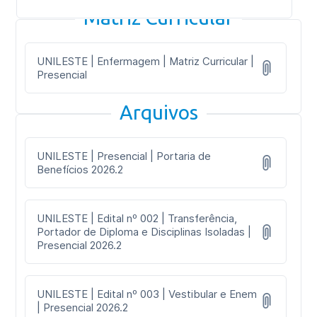
Matriz Curricular
UNILESTE | Enfermagem | Matriz Curricular |
Presencial
Arquivos
UNILESTE | Presencial | Portaria de
Benefícios 2026.2
UNILESTE | Edital nº 002 | Transferência,
Portador de Diploma e Disciplinas Isoladas |
Presencial 2026.2
UNILESTE | Edital nº 003 | Vestibular e Enem
| Presencial 2026.2