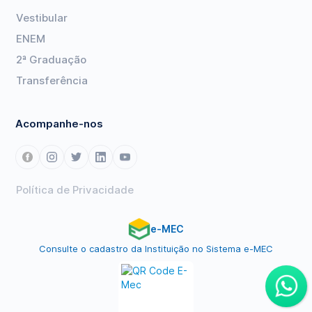
Vestibular
ENEM
2ª Graduação
Transferência
Acompanhe-nos
Política de Privacidade
e-MEC
Consulte o cadastro da Instituição no Sistema e-MEC