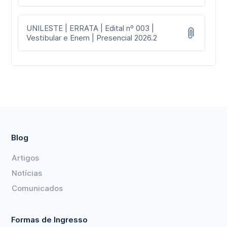
UNILESTE | ERRATA | Edital nº 003 |
Vestibular e Enem | Presencial 2026.2
Blog
Artigos
Notícias
Comunicados
Formas de Ingresso