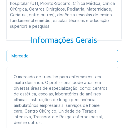
hospitalar (UTI, Pronto-Socorro, Clínica Médica, Clínica
Cirúrgica, Centros Cirúrgicos, Pediatria, Maternidade,
Geriatria, entre outros), docência (escolas de ensino
fundamental e médio, escolas técnicas e educação
superior) e pesquisa.
Informações Gerais
Mercado
O mercado de trabalho para enfermeiros tem
muita demanda. O profissional pode atuar em
diversas áreas de especialização, como: centros
de estética, escolas, laboratórios de análises
clínicas, instituições de longa permanência,
ambulatórios empresariais, serviços de home
care, Centro Cirúrgico, Unidade de Terapia
Intensiva, Transporte e Resgate Aeroespacial,
dentre outros.