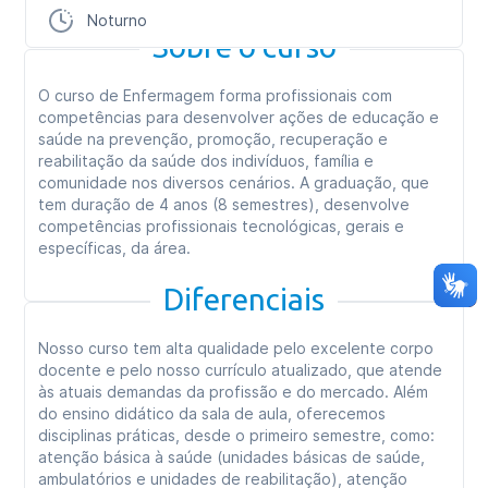
Noturno
Sobre o curso
O curso de Enfermagem forma profissionais com
competências para desenvolver ações de educação e
saúde na prevenção, promoção, recuperação e
reabilitação da saúde dos indivíduos, família e
comunidade nos diversos cenários. A graduação, que
tem duração de 4 anos (8 semestres), desenvolve
competências profissionais tecnológicas, gerais e
específicas, da área.
Diferenciais
Nosso curso tem alta qualidade pelo excelente corpo
docente e pelo nosso currículo atualizado, que atende
às atuais demandas da profissão e do mercado. Além
do ensino didático da sala de aula, oferecemos
disciplinas práticas, desde o primeiro semestre, como:
atenção básica à saúde (unidades básicas de saúde,
ambulatórios e unidades de reabilitação), atenção