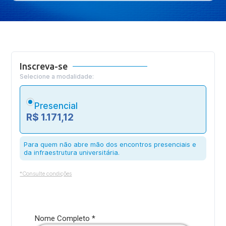
Inscreva-se
Selecione a modalidade:
Presencial
R$ 1.171,12
Para quem não abre mão dos encontros presenciais e
da infraestrutura universitária.
*Consulte condições