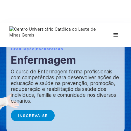
Graduação
|
Bacharelado
Enfermagem
O curso de Enfermagem forma profissionais
com competências para desenvolver ações de
educação e saúde na prevenção, promoção,
recuperação e reabilitação da saúde dos
indivíduos, família e comunidade nos diversos
cenários.
INSCREVA-SE