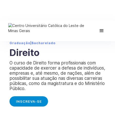
Graduação
|
Bacharelado
Direito
O curso de Direito forma profissionais com
capacidade de exercer a defesa de indivíduos,
empresas e, até mesmo, de nações, além de
possibilitar sua atuação nas diversas carreiras
públicas, como da magistratura e do Ministério
Público.
INSCREVA-SE