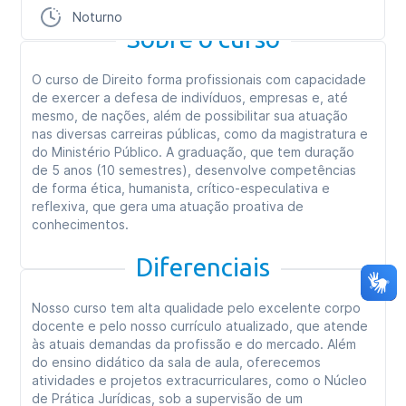
Noturno
Sobre o curso
O curso de Direito forma profissionais com capacidade
de exercer a defesa de indivíduos, empresas e, até
mesmo, de nações, além de possibilitar sua atuação
nas diversas carreiras públicas, como da magistratura e
do Ministério Público. A graduação, que tem duração
de 5 anos (10 semestres), desenvolve competências
de forma ética, humanista, crítico-especulativa e
reflexiva, que gera uma atuação proativa de
conhecimentos.
Diferenciais
Nosso curso tem alta qualidade pelo excelente corpo
docente e pelo nosso currículo atualizado, que atende
às atuais demandas da profissão e do mercado. Além
do ensino didático da sala de aula, oferecemos
atividades e projetos extracurriculares, como o Núcleo
de Prática Jurídicas, sob a supervisão de um