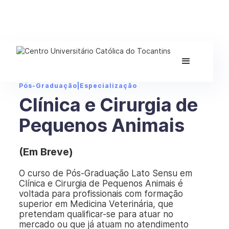
Pós-Graduação
|
Especialização
Clínica e Cirurgia de
Pequenos Animais
(Em Breve)
O curso de Pós-Graduação Lato Sensu em
Clínica e Cirurgia de Pequenos Animais é
voltada para profissionais com formação
superior em Medicina Veterinária, que
pretendam qualificar-se para atuar no
mercado ou que já atuam no atendimento