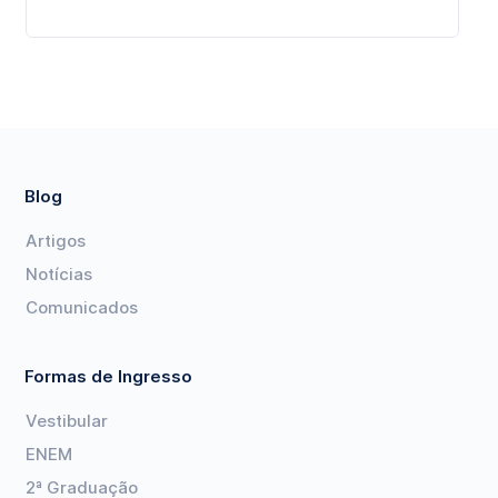
Blog
Artigos
Notícias
Comunicados
Formas de Ingresso
Vestibular
ENEM
2ª Graduação