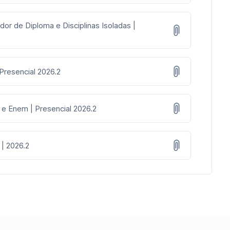
dor de Diploma e Disciplinas Isoladas |
 Presencial 2026.2
 e Enem | Presencial 2026.2
 | 2026.2