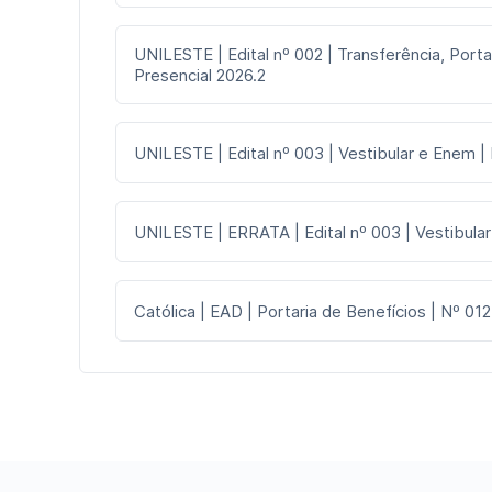
UNILESTE | Edital nº 002 | Transferência, Porta
Presencial 2026.2
UNILESTE | Edital nº 003 | Vestibular e Enem |
UNILESTE | ERRATA | Edital nº 003 | Vestibular
Católica | EAD | Portaria de Benefícios | Nº 012