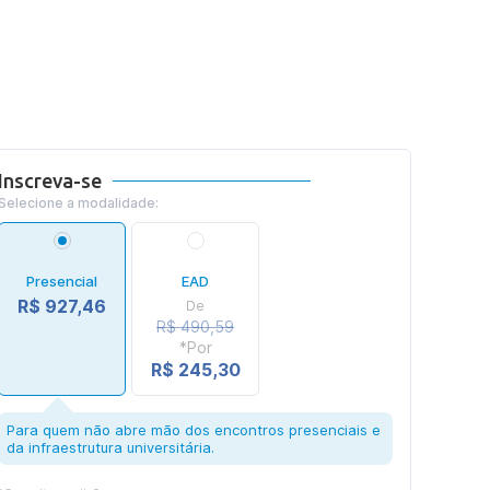
Inscreva-se
Selecione a modalidade:
Presencial
EAD
R$ 927,46
De
R$ 490,59
*Por
R$ 245,30
Para quem não abre mão dos encontros presenciais e
da infraestrutura universitária.