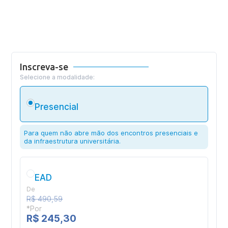
Inscreva-se
Selecione a modalidade:
Presencial
Para quem não abre mão dos encontros presenciais e
da infraestrutura universitária.
EAD
De
R$ 490,59
*Por
R$ 245,30