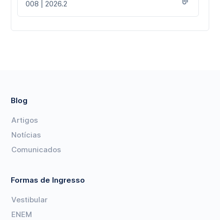
008 | 2026.2
Blog
Artigos
Notícias
Comunicados
Formas de Ingresso
Vestibular
ENEM