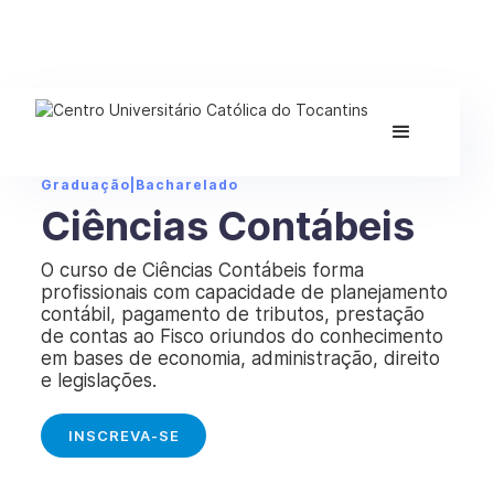
Graduação
|
Bacharelado
Ciências Contábeis
O curso de Ciências Contábeis forma
profissionais com capacidade de planejamento
contábil, pagamento de tributos, prestação
de contas ao Fisco oriundos do conhecimento
em bases de economia, administração, direito
e legislações.
INSCREVA-SE