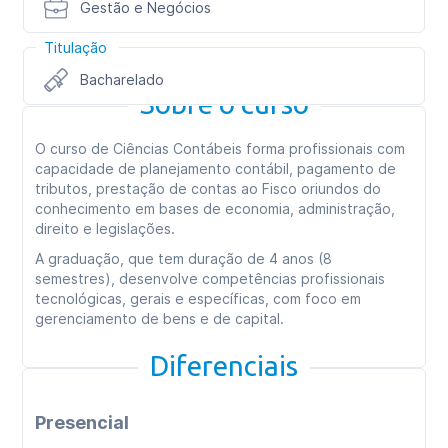
Gestão e Negócios
Titulação
Bacharelado
Sobre o curso
O curso de Ciências Contábeis forma profissionais com
capacidade de planejamento contábil, pagamento de
tributos, prestação de contas ao Fisco oriundos do
conhecimento em bases de economia, administração,
direito e legislações.
A graduação, que tem duração de 4 anos (8
semestres), desenvolve competências profissionais
tecnológicas, gerais e específicas, com foco em
gerenciamento de bens e de capital.
Diferenciais
Presencial