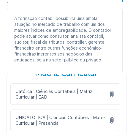
A formação contábil possibilita uma ampla
atuação no mercado de trabalho com um dos
maiores índices de empregabilidade. O contador
pode atuar como consultor, analista contábil,
auditor, fiscal de tributos, controller, gerente
financeiro entre outras funções econômico-
financeiras inerentes aos negócios das
entidades, seja no setor público ou privado.
Matriz Curricular
Católica | Ciências Contábeis | Matriz
Curricular | EAD
UNICATÓLICA | Ciências Contábeis | Matriz
Curricular | Presencial