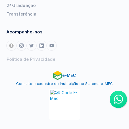
2ª Graduação
Transferência
Acompanhe-nos
Política de Privacidade
e-MEC
Consulte o cadastro da Instituição no Sistema e-MEC