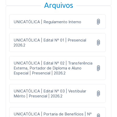
Arquivos
UNICATÓLICA | Regulamento Interno
UNICATÓLICA | Edital Nº 01 | Presencial
2026.2
UNICATÓLICA | Edital Nº 02 | Transferência
Externa, Portador de Diploma e Aluno
Especial | Presencial | 2026.2
UNICATÓLICA | Edital Nº 03 | Vestibular
Mérito | Presencial | 2026.2
UNICATÓLICA | Portaria de Benefícios | Nº