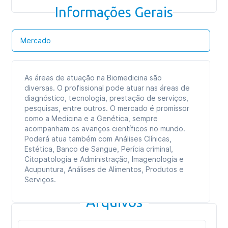
Informações Gerais
Mercado
As áreas de atuação na Biomedicina são
diversas. O profissional pode atuar nas áreas de
diagnóstico, tecnologia, prestação de serviços,
pesquisas, entre outros. O mercado é promissor
como a Medicina e a Genética, sempre
acompanham os avanços científicos no mundo.
Poderá atua também com Análises Clínicas,
Estética, Banco de Sangue, Perícia criminal,
Citopatologia e Administração, Imagenologia e
Acupuntura, Análises de Alimentos, Produtos e
Serviços.
Arquivos