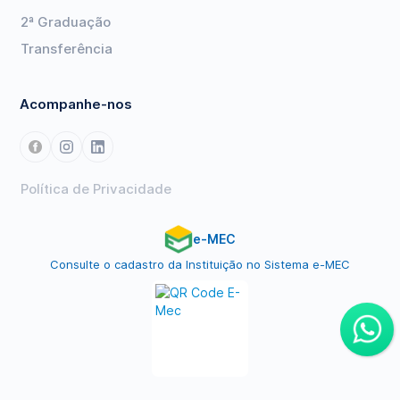
2ª Graduação
Transferência
Acompanhe-nos
Política de Privacidade
e-MEC
Consulte o cadastro da Instituição no Sistema e-MEC