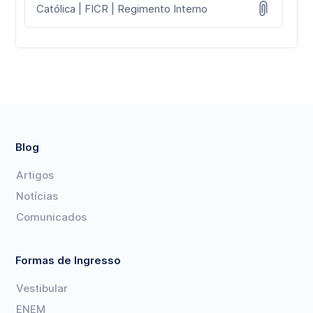
Católica | FICR | Regimento Interno
Blog
Artigos
Notícias
Comunicados
Formas de Ingresso
Vestibular
ENEM