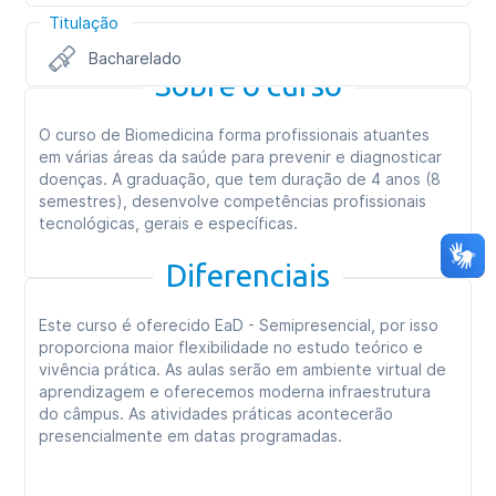
Titulação
Bacharelado
Sobre o curso
O curso de Biomedicina forma profissionais atuantes
em várias áreas da saúde para prevenir e diagnosticar
doenças. A graduação, que tem duração de 4 anos (8
semestres), desenvolve competências profissionais
tecnológicas, gerais e específicas.
Diferenciais
Este curso é oferecido EaD - Semipresencial, por isso
proporciona maior flexibilidade no estudo teórico e
vivência prática. As aulas serão em ambiente virtual de
aprendizagem e oferecemos moderna infraestrutura
do câmpus. As atividades práticas acontecerão
presencialmente em datas programadas.