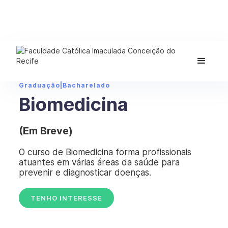
Graduação
|
Bacharelado
Biomedicina
(Em Breve)
O curso de Biomedicina forma profissionais
atuantes em várias áreas da saúde para
prevenir e diagnosticar doenças.
TENHO INTERESSE