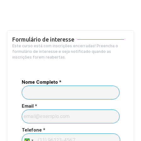
Formulário de interesse
Este curso está com inscrições encerradas! Preencha o
formulário de interesse e seja notificado quando as
inscrições forem reabertas.