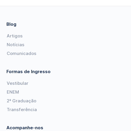
Blog
Artigos
Notícias
Comunicados
Formas de Ingresso
Vestibular
ENEM
2ª Graduação
Transferência
Acompanhe-nos