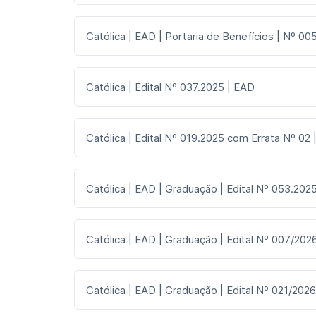
Católica | EAD | Portaria de Benefícios | Nº 005
Católica | Edital Nº 037.2025 | EAD
Católica | Edital Nº 019.2025 com Errata Nº 02
Católica | EAD | Graduação | Edital Nº 053.2025
Católica | EAD | Graduação | Edital Nº 007/2026
Católica | EAD | Graduação | Edital Nº 021/2026