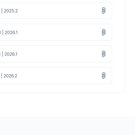
 | 2025.2
 | 2026.1
 | 2026.1
 | 2026.2