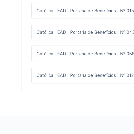
Católica | EAD | Portaria de Benefícios | Nº 015
Católica | EAD | Portaria de Benefícios | Nº 043
Católica | EAD | Portaria de Benefícios | Nº 058
Católica | EAD | Portaria de Benefícios | Nº 012