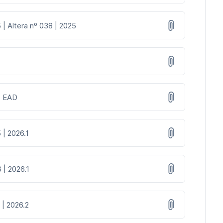
 | Altera nº 038 | 2025
 | EAD
 | 2026.1
 | 2026.1
 | 2026.2