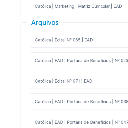
Católica | Marketing | Matriz Curricular | EAD
Arquivos
Católica | Edital Nº 065 | EAD
Católica | EAD | Portaria de Benefícios | Nº 023
Católica | Edital Nº 071 | EAD
Católica | EAD | Portaria de Benefícios | Nº 03
Católica | EAD | Portaria de Benefícios | Nº 047