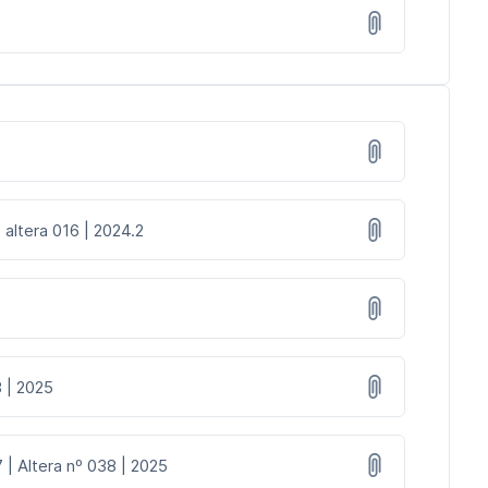
 altera 016 | 2024.2
8 | 2025
 | Altera nº 038 | 2025