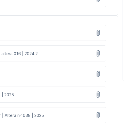
 altera 016 | 2024.2
8 | 2025
 | Altera nº 038 | 2025