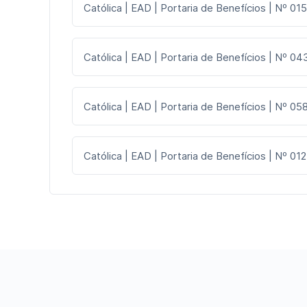
Católica | EAD | Portaria de Benefícios | Nº 015
Católica | EAD | Portaria de Benefícios | Nº 043
Católica | EAD | Portaria de Benefícios | Nº 058
Católica | EAD | Portaria de Benefícios | Nº 012