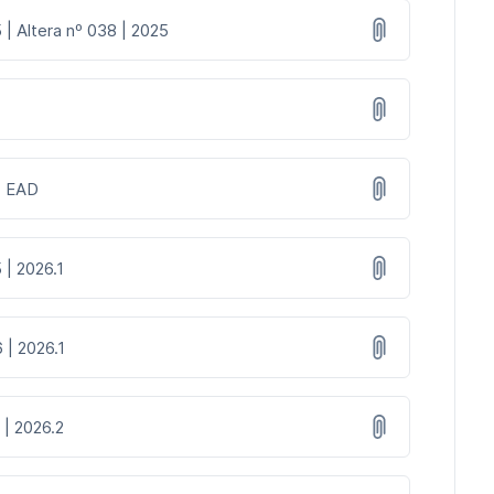
 | Altera nº 038 | 2025
 | EAD
 | 2026.1
 | 2026.1
 | 2026.2