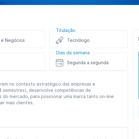
Titulação
 e Negócios
Tecnólogo
Dias da semana
Segunda a segunda
uarem no contexto estratégico das empresas e
 (4 semestres), desenvolve competências de
s do mercado, para posicionar uma marca tanto on-line
ir mais clientes.