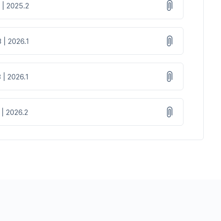
 | 2025.2
 | 2026.1
 | 2026.1
 | 2026.2