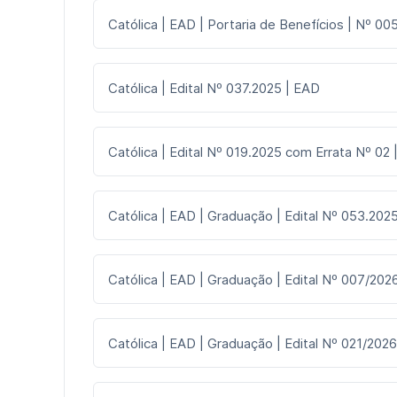
Católica | EAD | Portaria de Benefícios | Nº 005
Católica | Edital Nº 037.2025 | EAD
Católica | Edital Nº 019.2025 com Errata Nº 02
Católica | EAD | Graduação | Edital Nº 053.2025
Católica | EAD | Graduação | Edital Nº 007/2026
Católica | EAD | Graduação | Edital Nº 021/2026