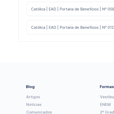
Católica | EAD | Portaria de Benefícios | Nº 058
Católica | EAD | Portaria de Benefícios | Nº 012
Blog
Formas
Artigos
Vestibu
Notícias
ENEM
Comunicados
2ª Gra