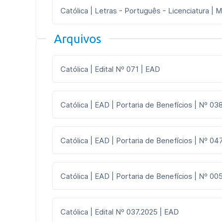
Católica | Letras - Português - Licenciatura | M
Arquivos
Católica | Edital Nº 071 | EAD
Católica | EAD | Portaria de Benefícios | Nº 03
Católica | EAD | Portaria de Benefícios | Nº 047
Católica | EAD | Portaria de Benefícios | Nº 005
Católica | Edital Nº 037.2025 | EAD