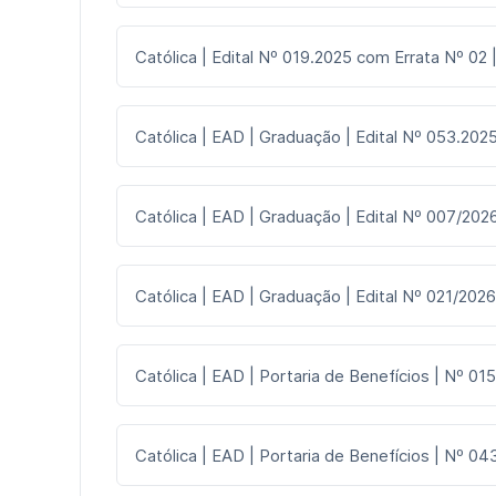
Católica | Edital Nº 019.2025 com Errata Nº 02
Católica | EAD | Graduação | Edital Nº 053.2025
Católica | EAD | Graduação | Edital Nº 007/2026
Católica | EAD | Graduação | Edital Nº 021/2026
Católica | EAD | Portaria de Benefícios | Nº 015
Católica | EAD | Portaria de Benefícios | Nº 043