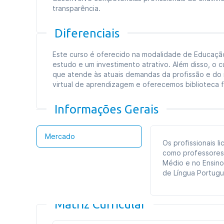
transparência.
Diferenciais
Este curso é oferecido na modalidade de Educação 
estudo e um investimento atrativo. Além disso, o c
que atende às atuais demandas da profissão e do
virtual de aprendizagem e oferecemos biblioteca fís
Informações Gerais
Mercado
Os profissionais 
como professores 
Médio e no Ensino
de Língua Portugu
Matriz Curricular