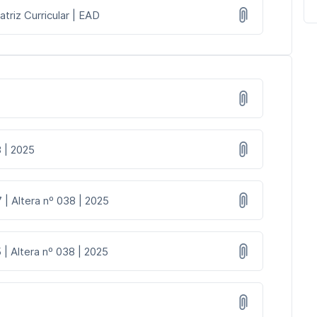
atriz Curricular | EAD
8 | 2025
 | Altera nº 038 | 2025
 | Altera nº 038 | 2025