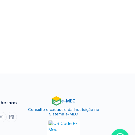
e-MEC
he-nos
Consulte o cadastro da Instituição no
Sistema e-MEC