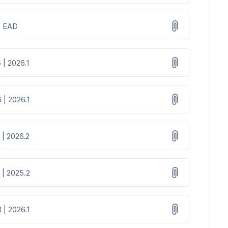
 | EAD
 | 2026.1
 | 2026.1
 | 2026.2
 | 2025.2
 | 2026.1