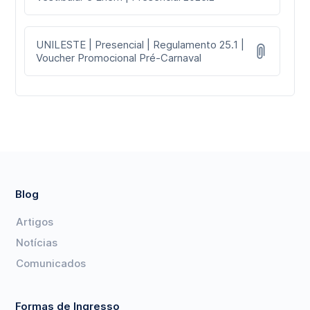
UNILESTE | Presencial | Regulamento 25.1 |
Voucher Promocional Pré-Carnaval
Blog
Artigos
Notícias
Comunicados
Formas de Ingresso