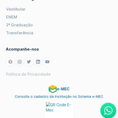
Vestibular
ENEM
2ª Graduação
Transferência
Acompanhe-nos
Política de Privacidade
e-MEC
Consulte o cadastro da Instituição no Sistema e-MEC