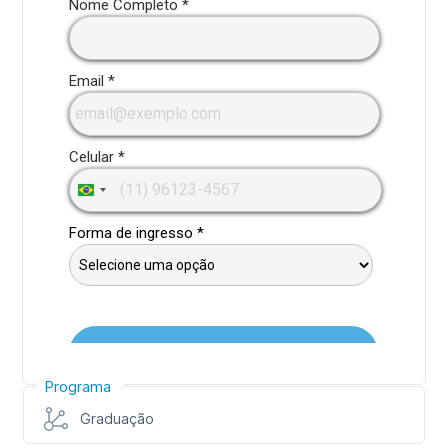
Programa
Graduação