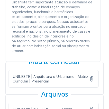
Urbanista tem importante atuação e demanda de
trabalho, como: a idealização de espaços
organizados, funcionais e harmônicos
esteticamente, planejamento e organização de
cidades, praças e parques. Nossos estudantes
se formam prontos para atuação no mercado
regional e nacional, no planejamento de casas e
edifícios, no design de interiores e no
paisagismo. No setor público, há oportunidades
de atuar com habitação social ou planejamento
urbano.
Matriz Curricular
UNILESTE | Arquitetura e Urbanismo | Matriz
Curricular | Presencial
Arquivos