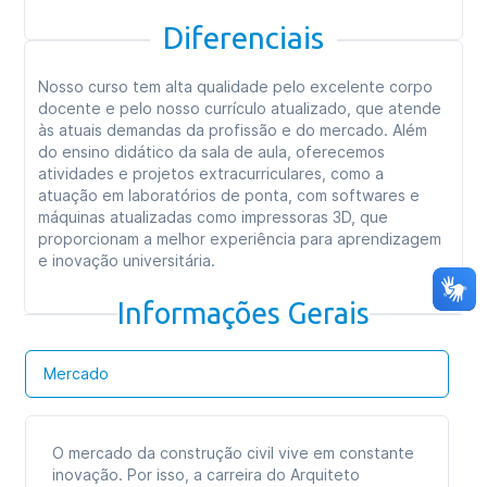
Diferenciais
Nosso curso tem alta qualidade pelo excelente corpo
docente e pelo nosso currículo atualizado, que atende
às atuais demandas da profissão e do mercado. Além
do ensino didático da sala de aula, oferecemos
atividades e projetos extracurriculares, como a
atuação em laboratórios de ponta, com softwares e
máquinas atualizadas como impressoras 3D, que
proporcionam a melhor experiência para aprendizagem
e inovação universitária.
Informações Gerais
Mercado
O mercado da construção civil vive em constante
inovação. Por isso, a carreira do Arquiteto