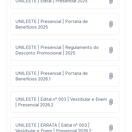
UNILESTE | Edital | Presencial 2025
UNILESTE | Presencial | Portaria de
Benefícios 2025
UNILESTE | Presencial | Regulamento do
Desconto Promocional | 2025
UNILESTE | Presencial | Portaria de
Benefícios 2026.1
UNILESTE | Edital nº 003 | Vestibular e Enem
| Presencial 2026.2
UNILESTE | ERRATA | Edital nº 003 |
Vestibular e Enem | Presencial 2026.2