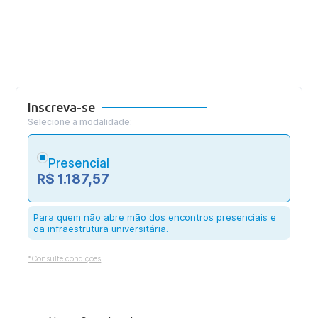
Inscreva-se
Selecione a modalidade:
Presencial
R$ 1.187,57
Para quem não abre mão dos encontros presenciais e
da infraestrutura universitária.
*Consulte condições