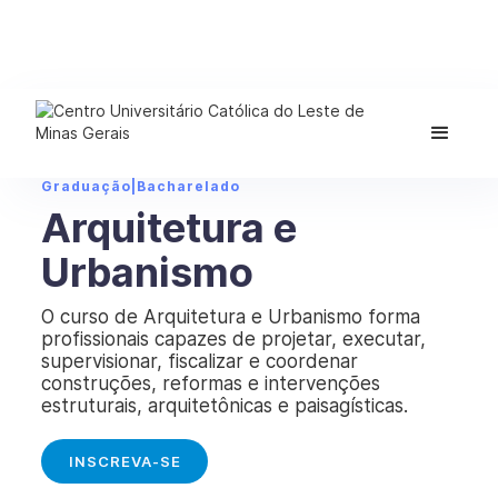
Graduação
|
Bacharelado
Arquitetura e
Urbanismo
O curso de Arquitetura e Urbanismo forma
profissionais capazes de projetar, executar,
supervisionar, fiscalizar e coordenar
construções, reformas e intervenções
estruturais, arquitetônicas e paisagísticas.
INSCREVA-SE