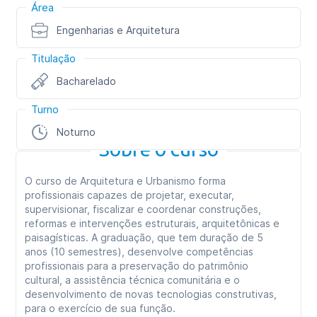
Área
Engenharias e Arquitetura
Titulação
Bacharelado
Turno
Noturno
Sobre o curso
O curso de Arquitetura e Urbanismo forma
profissionais capazes de projetar, executar,
supervisionar, fiscalizar e coordenar construções,
reformas e intervenções estruturais, arquitetônicas e
paisagísticas. A graduação, que tem duração de 5
anos (10 semestres), desenvolve competências
profissionais para a preservação do patrimônio
cultural, a assistência técnica comunitária e o
desenvolvimento de novas tecnologias construtivas,
para o exercício de sua função.