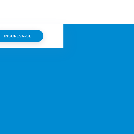
INSCREVA-SE