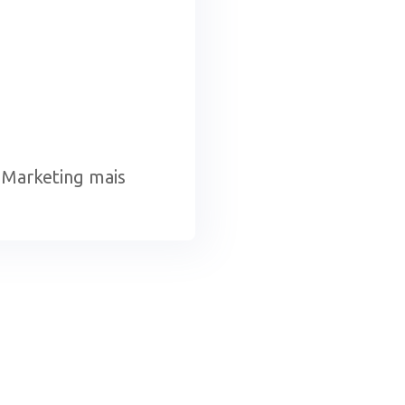
e Marketing mais