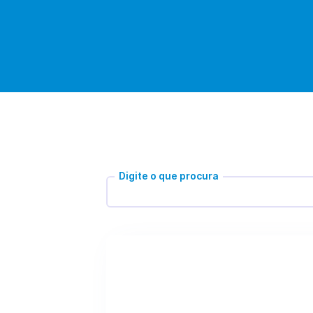
Digite o que procura