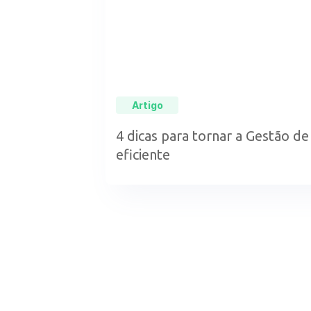
Artigo
4 dicas para tornar a Gestão d
eficiente