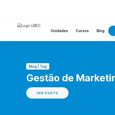
Unidades
Cursos
Blog
Blog | Tag
Gestão de Marketi
VER POSTS