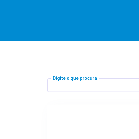
Digite o que procura