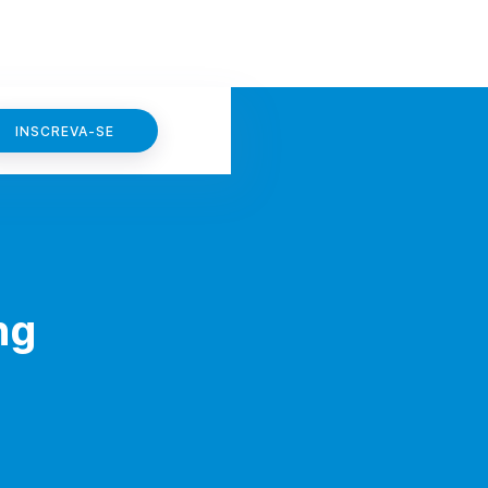
INSCREVA-SE
ng