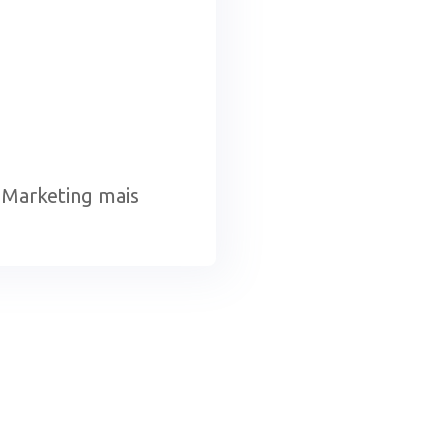
e Marketing mais