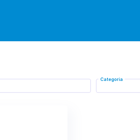
Categoria