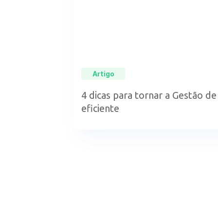
Artigo
4 dicas para tornar a Gestão d
eficiente