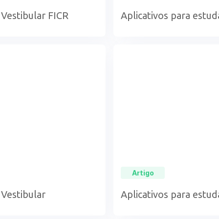
 Vestibular FICR
Aplicativos para estud
Artigo
 Vestibular
Aplicativos para estud