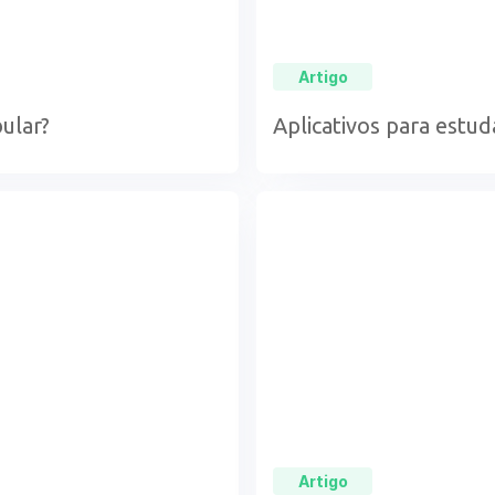
Artigo
ular?
Aplicativos para estud
Artigo