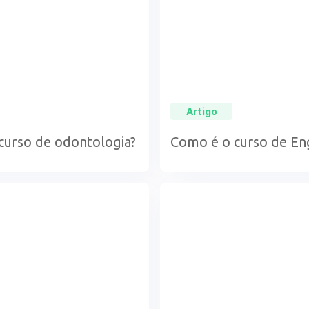
Artigo
 curso de odontologia?
Como é o curso de En