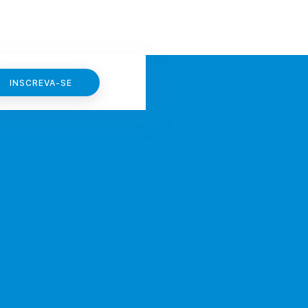
INSCREVA-SE