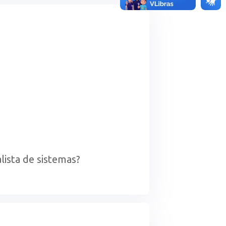
alista de sistemas?