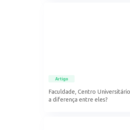
Artigo
Faculdade, Centro Universitário
a diferença entre eles?