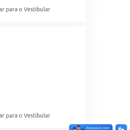
ar para o Vestibular
ar para o Vestibular