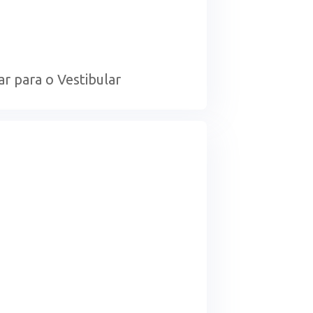
ar para o Vestibular