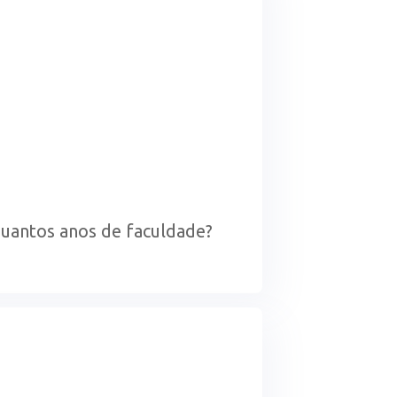
 quantos anos de faculdade?