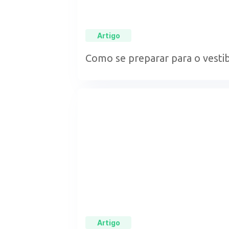
Artigo
Como se preparar para o vestib
Artigo