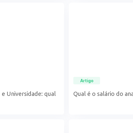
Artigo
 e Universidade: qual
Qual é o salário do an