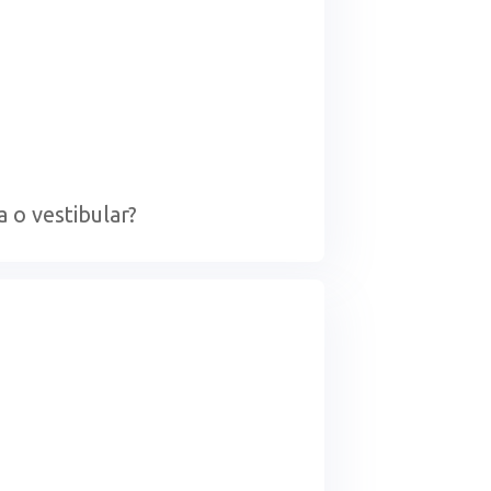
 o vestibular?