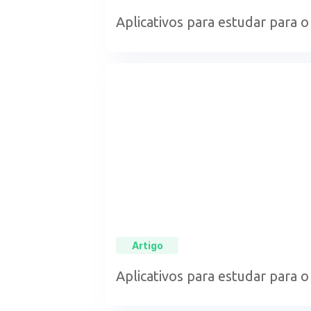
Aplicativos para estudar para o
Artigo
Aplicativos para estudar para o