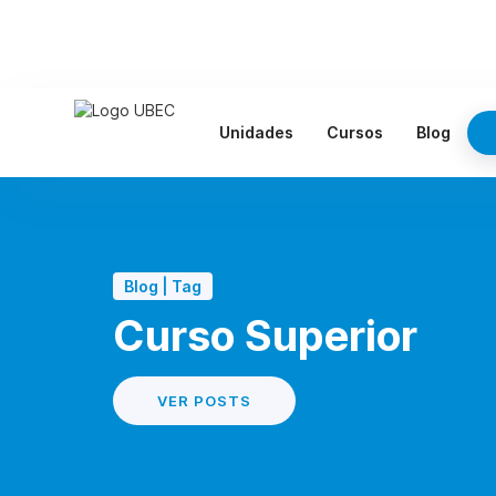
Unidades
Cursos
Blog
Blog | Tag
Curso Superior
VER POSTS