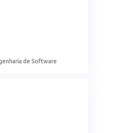
genharia de Software