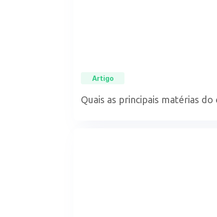
Artigo
Quais as principais matérias do