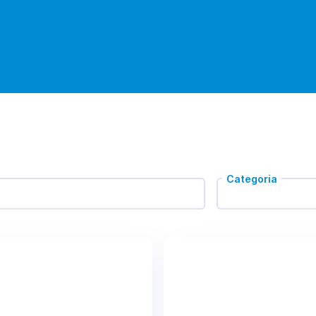
Categoria