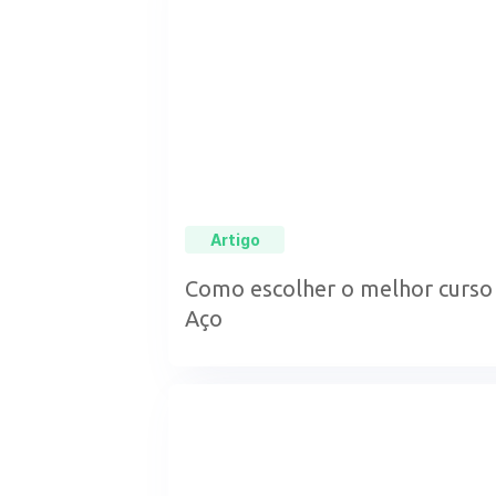
Artigo
Como escolher o melhor curso 
Aço