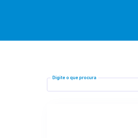
Digite o que procura