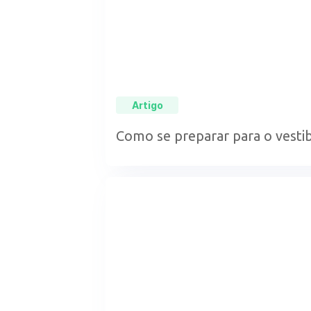
Artigo
Como se preparar para o vestib