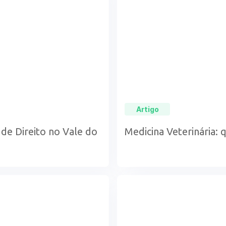
Artigo
de Direito no Vale do
Medicina Veterinária: