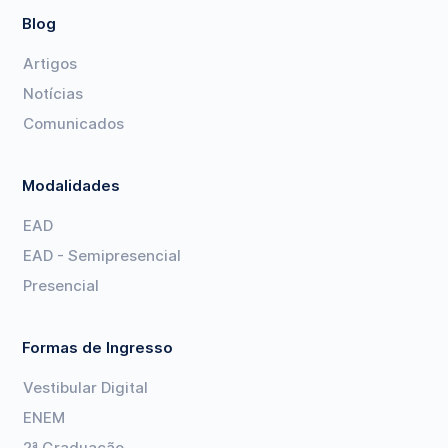
Blog
Artigos
Notícias
Comunicados
Modalidades
EAD
EAD - Semipresencial
Presencial
Formas de Ingresso
Vestibular Digital
ENEM
2ª Graduação