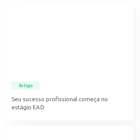
Artigo
Seu sucesso profissional começa no
estágio EAD