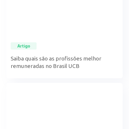
Artigo
Saiba quais são as profissões melhor
remuneradas no Brasil UCB