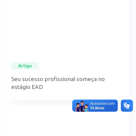
Artigo
Seu sucesso profissional começa no
estágio EAD