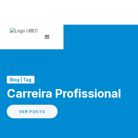
Blog | Tag
Carreira Profissional
VER POSTS