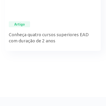
Artigo
Conheça quatro cursos superiores EAD
com duração de 2 anos