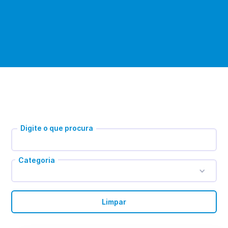
Digite o que procura
Categoria
Limpar