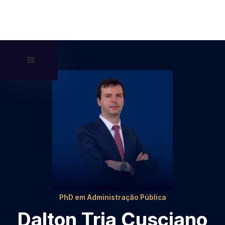
PhD em Administração Pública
Dalton Tria Cusciano