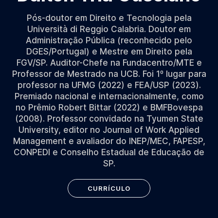
Pós-doutor em Direito e Tecnologia pela
Università di Reggio Calabria. Doutor em
Administração Pública (reconhecido pelo
DGES/Portugal) e Mestre em Direito pela
FGV/SP. Auditor-Chefe na Fundacentro/MTE e
Professor de Mestrado na UCB. Foi 1º lugar para
professor na UFMG (2022) e FEA/USP (2023).
Premiado nacional e internacionalmente, como
no Prêmio Robert Bittar (2022) e BMFBovespa
(2008). Professor convidado na Tyumen State
University, editor no Journal of Work Applied
Management e avaliador do INEP/MEC, FAPESP,
CONPEDI e Conselho Estadual de Educação de
SP.
CURRÍCULO