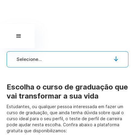
Selecione...
Escolha o curso de graduação que
vai transformar a sua vida
Estudantes, ou qualquer pessoa interessada em fazer um
curso de graduação, que ainda tenha dúvida sobre qual o
curso ideal para o seu perfil, o teste de perfil de carreira
pode ajudar nesta escolha. Confira abaixo a plataforma
gratuita que disponibilizamos: