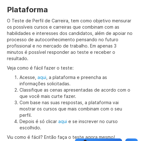
Plataforma
O Teste de Perfil de Carreira, tem como objetivo mensurar
os possíveis cursos e carreiras que combinam com as
habilidades e interesses dos candidatos, além de apoiar no
processo de autoconhecimento pensando no futuro
profissional e no mercado de trabalho. Em apenas 3
minutos é possível responder ao teste e receber o
resultado.
Veja como é fácil fazer o teste:
Acesse,
aqui
, a plataforma e preencha as
informações solicitadas.
Classifique as cenas apresentadas de acordo com o
que você mais curte fazer.
Com base nas suas respostas, a plataforma vai
mostrar os cursos que mais combinam com o seu
perfil.
Depois é só clicar
aqui
e se inscrever no curso
escolhido.
Viu como é fácil? Então faça o teste agora mesmo!