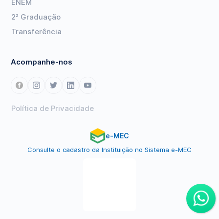
ENEM
2ª Graduação
Transferência
Acompanhe-nos
Política de Privacidade
e-MEC
Consulte o cadastro da Instituição no Sistema e-MEC