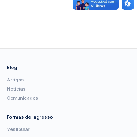
Blog
Artigos
Notícias
Comunicados
Formas de Ingresso
Vestibular