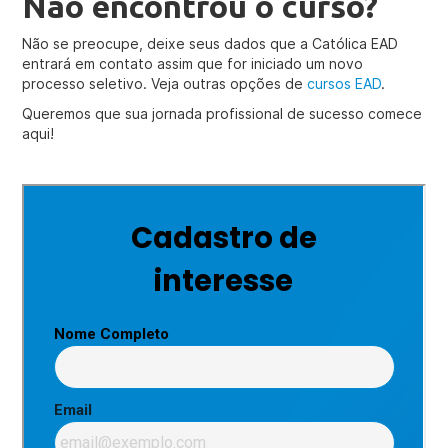
Não encontrou o curso?
Não se preocupe, deixe seus dados que a Católica EAD
entrará em contato assim que for iniciado um novo
processo seletivo. Veja outras opções de
cursos EAD
.
Queremos que sua jornada profissional de sucesso comece
aqui!