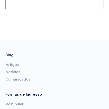
Blog
Artigos
Notícias
Comunicados
Formas de Ingresso
Vestibular