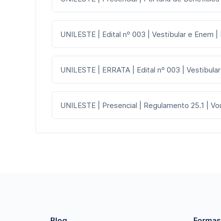
UNILESTE | Edital nº 003 | Vestibular e Enem |
UNILESTE | ERRATA | Edital nº 003 | Vestibular
UNILESTE | Presencial | Regulamento 25.1 | V
Blog
Formas