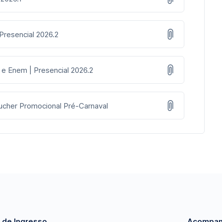
 Presencial 2026.2
 e Enem | Presencial 2026.2
oucher Promocional Pré-Carnaval
 de Ingresso
Acompan