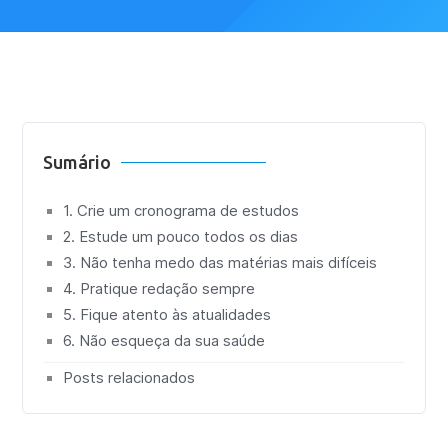
Sumário
1. Crie um cronograma de estudos
2. Estude um pouco todos os dias
3. Não tenha medo das matérias mais difíceis
4. Pratique redação sempre
5. Fique atento às atualidades
6. Não esqueça da sua saúde
Posts relacionados