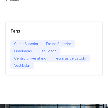
Tags
Curso Superior
Ensino Superior
Graduação
Faculdade
Centro universitário
Técnicas de Estudo
Vestibular