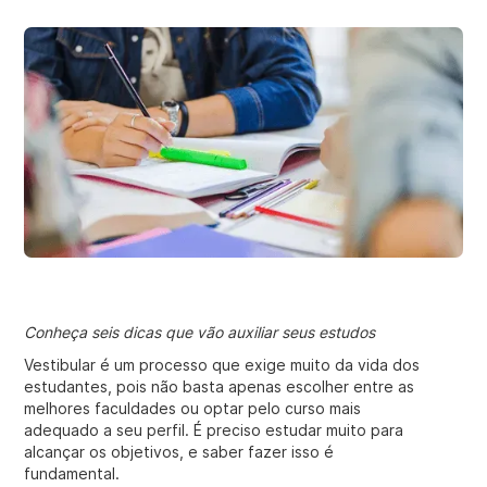
Conheça seis dicas que vão auxiliar seus estudos
Vestibular é um processo que exige muito da vida dos
estudantes, pois não basta apenas escolher entre as
melhores faculdades ou optar pelo curso mais
adequado a seu perfil. É preciso estudar muito para
alcançar os objetivos, e saber fazer isso é
fundamental.