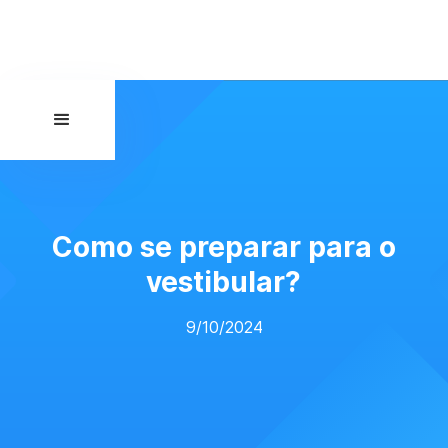
Como se preparar para o
vestibular?
9/10/2024