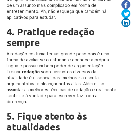
de um assunto mais complicado em forma de
entretenimento. Ah, não esqueça que também há
aplicativos para estudar.
4. Pratique redação
sempre
A redação costuma ter um grande peso pois é uma
forma de avaliar se o estudante conhece a própria
língua e possui um bom poder de argumentação.
Treinar
redação
sobre assuntos diversos da
atualidade é essencial para melhorar a escrita
argumentativa e alcançar notas altas. Além disso,
assimilar as melhores técnicas de redação e realmente
sentir-se à vontade para escrever faz toda a
diferença.
5. Fique atento às
atualidades