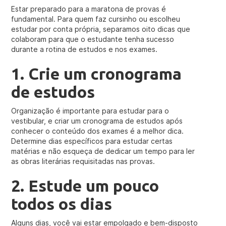
Estar preparado para a maratona de provas é
fundamental. Para quem faz cursinho ou escolheu
estudar por conta própria, separamos oito dicas que
colaboram para que o estudante tenha sucesso
durante a rotina de estudos e nos exames.
1. Crie um cronograma
de estudos
Organização é importante para estudar para o
vestibular, e criar um cronograma de estudos após
conhecer o conteúdo dos exames é a melhor dica.
Determine dias específicos para estudar certas
matérias e não esqueça de dedicar um tempo para ler
as obras literárias requisitadas nas provas.
2. Estude um pouco
todos os dias
Alguns dias, você vai estar empolgado e bem-disposto