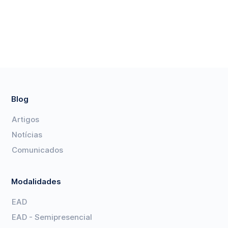
Blog
Artigos
Notícias
Comunicados
Modalidades
EAD
EAD - Semipresencial