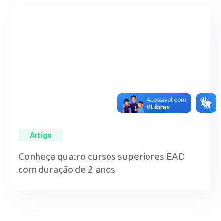
Artigo
Conheça quatro cursos superiores EAD
com duração de 2 anos