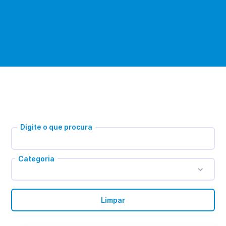
Digite o que procura
Categoria
Limpar