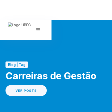
Blog | Tag
Carreiras de Gestão
VER POSTS