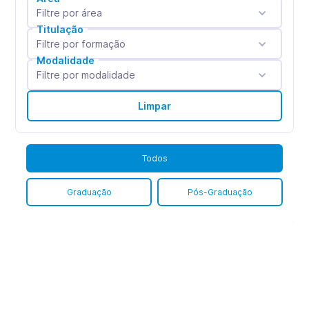
Filtre por área
Titulação
Filtre por formação
Modalidade
Filtre por modalidade
Limpar
Todos
Graduação
Pós-Graduação