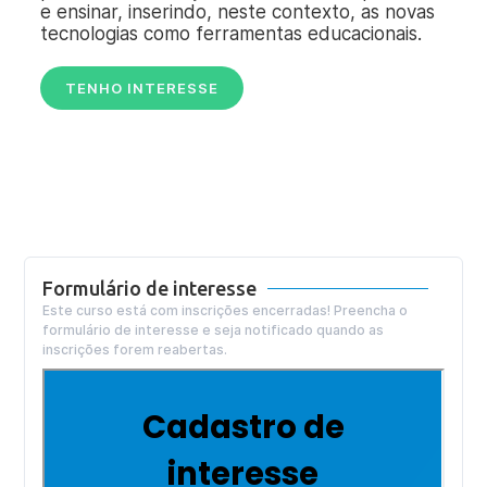
e ensinar, inserindo, neste contexto, as novas
tecnologias como ferramentas educacionais.
TENHO INTERESSE
Formulário de interesse
Este curso está com inscrições encerradas! Preencha o
formulário de interesse e seja notificado quando as
inscrições forem reabertas.