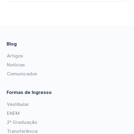
Blog
Artigos
Notícias
Comunicados
Formas de Ingresso
Vestibular
ENEM
2ª Graduação
Transferência