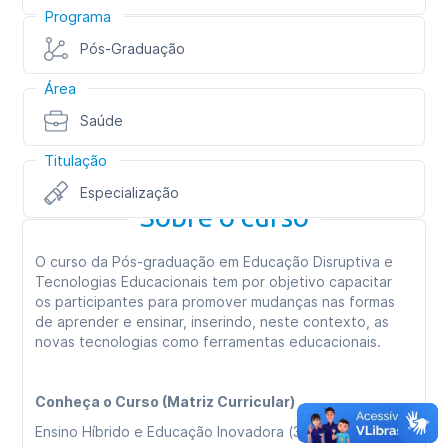
Programa
Pós-Graduação
Área
Saúde
Titulação
Especialização
Sobre o curso
O curso da Pós-graduação em Educação Disruptiva e
Tecnologias Educacionais tem por objetivo capacitar
os participantes para promover mudanças nas formas
de aprender e ensinar, inserindo, neste contexto, as
novas tecnologias como ferramentas educacionais.
Conheça o Curso (Matriz Curricular)
Ensino Híbrido e Educação Inovadora (36h)