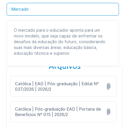
Formato das aulas:
Aulas online
Mercado
O mercado para o educador aponta para um
novo modelo, que seja capaz de enfrentar os
desafios da educação do futuro, considerando
suas mais diversas áreas: educação básica,
educação técnica e superior.
Arquivos
Católica | EAD | Pós-graduação | Edital Nº
037/2026 | 2026/2
Católica | Pós-graduação EAD | Portaria de
Benefícios Nº 015 | 2026/2