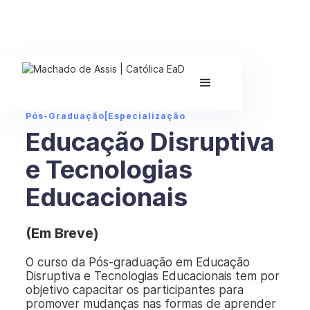
Pós-Graduação
|
Especialização
Educação Disruptiva
e Tecnologias
Educacionais
(Em Breve)
O curso da Pós-graduação em Educação
Disruptiva e Tecnologias Educacionais tem por
objetivo capacitar os participantes para
promover mudanças nas formas de aprender