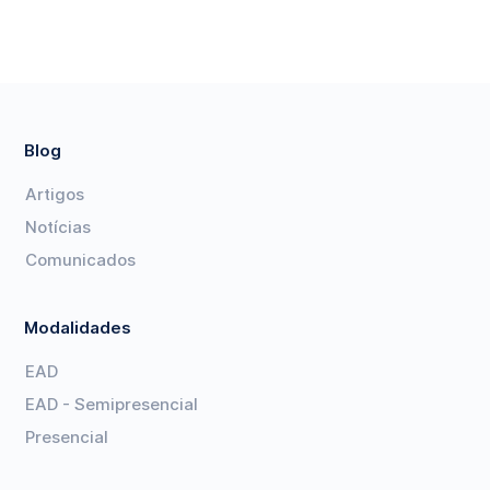
Blog
Artigos
Notícias
Comunicados
Modalidades
EAD
EAD - Semipresencial
Presencial