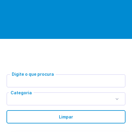
Digite o que procura
Categoria
Limpar