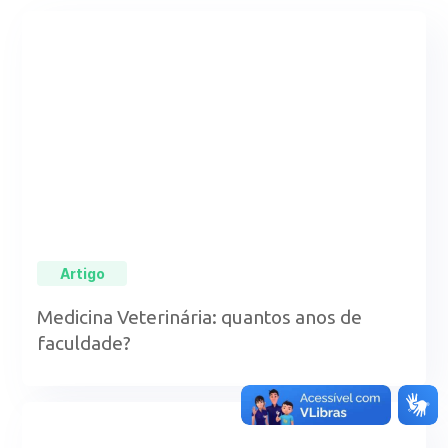
Artigo
Medicina Veterinária: quantos anos de
faculdade?