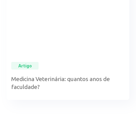
Artigo
Medicina Veterinária: quantos anos de
faculdade?