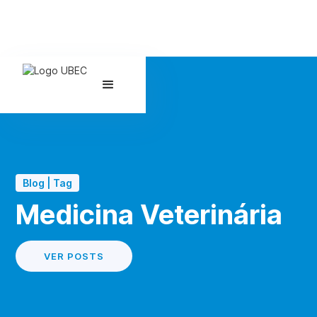
Blog | Tag
Medicina Veterinária
VER POSTS