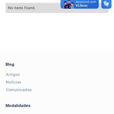
No items found.
Blog
Artigos
Notícias
Comunicados
Modalidades