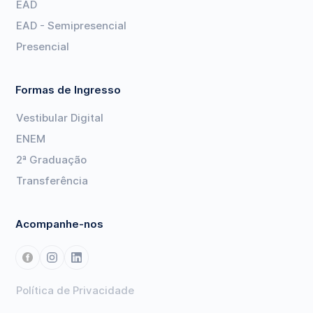
EAD
EAD - Semipresencial
Presencial
Formas de Ingresso
Vestibular Digital
ENEM
2ª Graduação
Transferência
Acompanhe-nos
Política de Privacidade