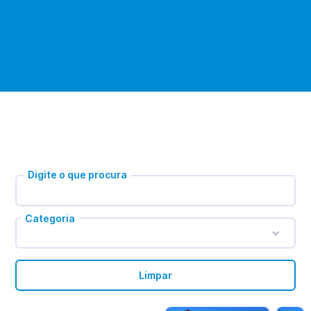
Digite o que procura
Categoria
Limpar