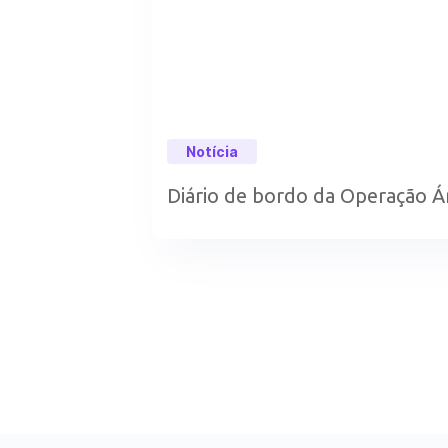
Notícia
Diário de bordo da Operação Á