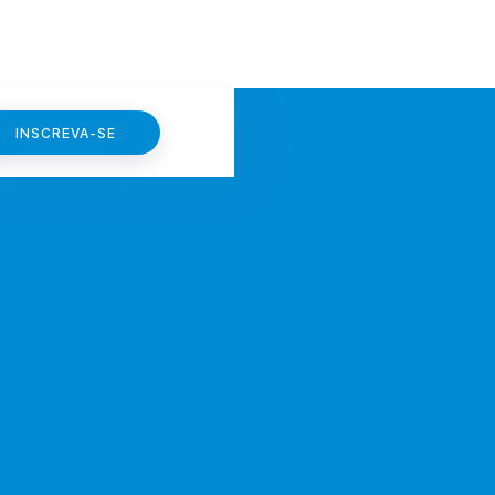
INSCREVA-SE