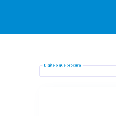
Digite o que procura