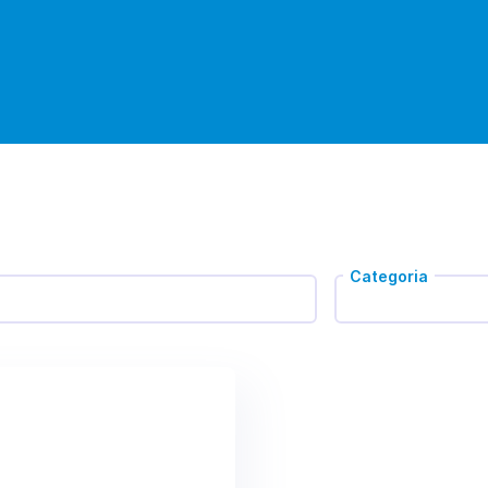
Categoria