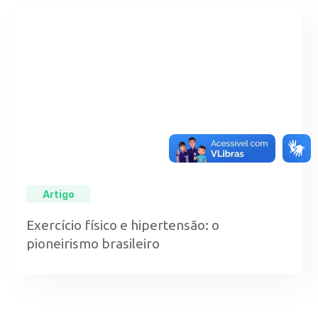
Artigo
Exercício físico e hipertensão: o
pioneirismo brasileiro