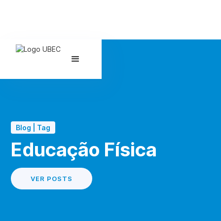
Blog | Tag
Educação Física
VER POSTS