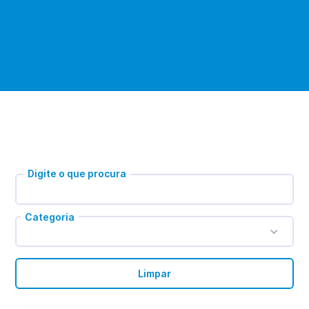
Digite o que procura
Categoria
Limpar