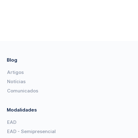
Blog
Artigos
Notícias
Comunicados
Modalidades
EAD
EAD - Semipresencial