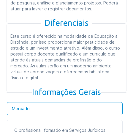
de pesquisa, análise e planejamento projetos. Poderá
atuar para lavrar e registrar documentos.
Diferenciais
Este curso é oferecido na modalidade de Educação a
Distância, por isso proporciona maior praticidade de
estudo e um investimento atrativo. Além disso, o curso
possui corpo docente qualificado e um currículo que
atende às atuais demandas da profissão e do
mercado. As aulas serão em um moderno ambiente
virtual de aprendizagem e oferecemos biblioteca
física e digital.
Informações Gerais
Mercado
O profissional formado em Serviços Jurídicos