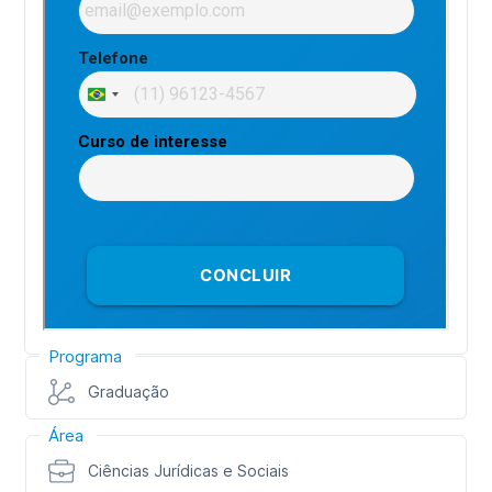
Programa
Graduação
Área
Ciências Jurídicas e Sociais