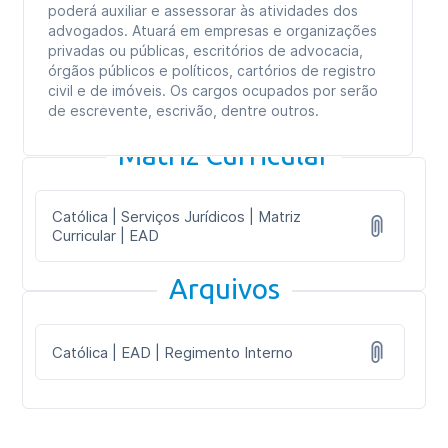
poderá auxiliar e assessorar às atividades dos
advogados. Atuará em empresas e organizações
privadas ou públicas, escritórios de advocacia,
órgãos públicos e políticos, cartórios de registro
civil e de imóveis. Os cargos ocupados por serão
de escrevente, escrivão, dentre outros.
Matriz Curricular
Católica | Serviços Jurídicos | Matriz
Curricular | EAD
Arquivos
Católica | EAD | Regimento Interno