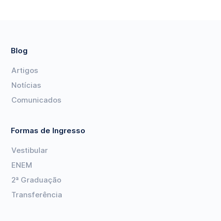
Blog
Artigos
Notícias
Comunicados
Formas de Ingresso
Vestibular
ENEM
2ª Graduação
Transferência