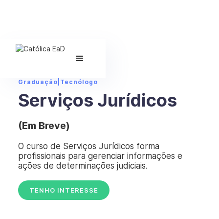
Graduação
|
Tecnólogo
Serviços Jurídicos
(Em Breve)
O curso de Serviços Jurídicos forma
profissionais para gerenciar informações e
ações de determinações judiciais.
TENHO INTERESSE