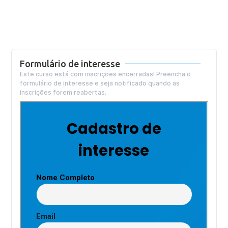
Formulário de interesse
Este curso está com inscrições encerradas! Preencha o
formulário de interesse e seja notificado quando as
inscrições forem reabertas.