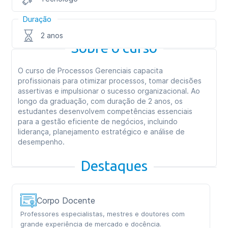
Duração
2 anos
Sobre o curso
O curso de Processos Gerenciais capacita
profissionais para otimizar processos, tomar decisões
assertivas e impulsionar o sucesso organizacional. Ao
longo da graduação, com duração de 2 anos, os
estudantes desenvolvem competências essenciais
para a gestão eficiente de negócios, incluindo
liderança, planejamento estratégico e análise de
desempenho.
Destaques
Corpo Docente
Professores especialistas, mestres e doutores com
grande experiência de mercado e docência.