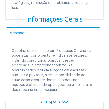
estratégicas, resolução de problemas e liderança
eficaz.
Informações Gerais
Mercado
O profissional formado em Processos Gerenciais
pode atuar como gestor em diversos setores,
incluindo consultoria, logística, gestão
empresarial e empreendedorismo. As
oportunidades incluem funções em empresas
públicas e privadas, além da possibilidade de
atuar como empreendedor, coordenando
equipes e otimizando operações para melhorar o
desempenho organizacional.
Arquivos