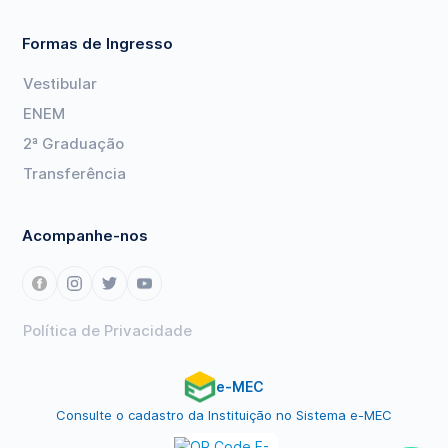
Formas de Ingresso
Vestibular
ENEM
2ª Graduação
Transferência
Acompanhe-nos
Política de Privacidade
e-MEC
Consulte o cadastro da Instituição no Sistema e-MEC