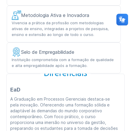
Metodologia Ativa e Inovadora
Vivencia a prática da profissão com metodologias
ativas de ensino, integradas a projetos de pesquisa,
ensino e extensão ao longo de todo o curso.
Selo de Empregabilidade
Instituição comprometida com a formação de qualidade
e alta empregabilidade após a formação.
Diferenciais
EaD
A Graduação em Processos Gerenciais destaca-se
pela inovação. Oferecendo uma formação sólida e
adaptável às demandas do mundo corporativo
contemporâneo. Com foco prático, o curso
proporciona uma imersão no universo da gestão,
preparando os estudantes para a tomada de decisões