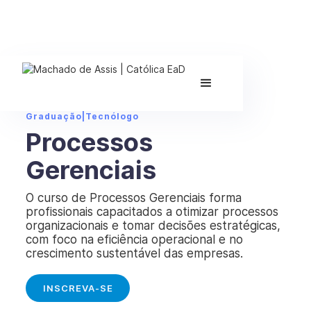
Graduação
|
Tecnólogo
Processos
Gerenciais
O curso de Processos Gerenciais forma
profissionais capacitados a otimizar processos
organizacionais e tomar decisões estratégicas,
com foco na eficiência operacional e no
crescimento sustentável das empresas.
INSCREVA-SE