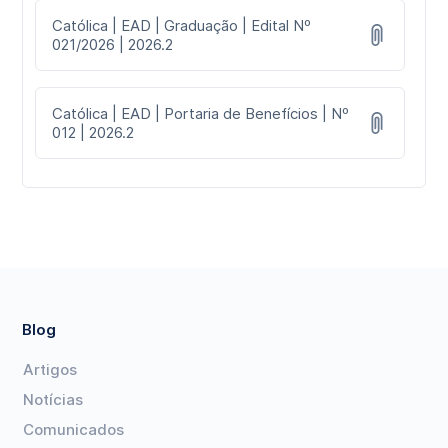
Católica | EAD | Graduação | Edital Nº
021/2026 | 2026.2
Católica | EAD | Portaria de Benefícios | Nº
012 | 2026.2
Blog
Artigos
Notícias
Comunicados