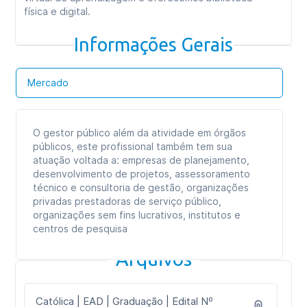
física e digital.
Informações Gerais
Mercado
O gestor público além da atividade em órgãos
públicos, este profissional também tem sua
atuação voltada a: empresas de planejamento,
desenvolvimento de projetos, assessoramento
técnico e consultoria de gestão, organizações
privadas prestadoras de serviço público,
organizações sem fins lucrativos, institutos e
centros de pesquisa
Arquivos
Católica | EAD | Graduação | Edital Nº