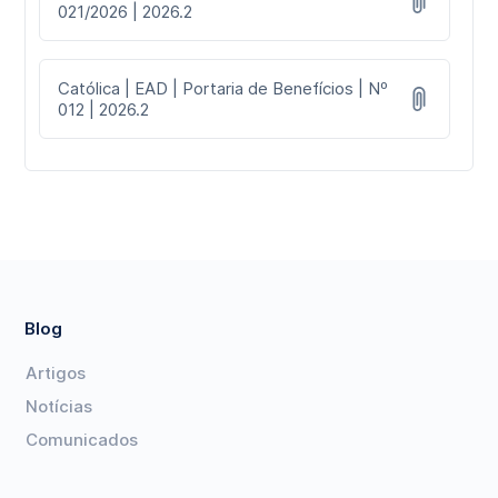
021/2026 | 2026.2
Católica | EAD | Portaria de Benefícios | Nº
012 | 2026.2
Blog
Artigos
Notícias
Comunicados