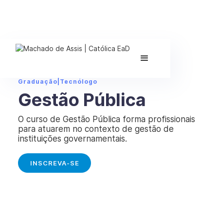
Graduação
|
Tecnólogo
Gestão Pública
O curso de Gestão Pública forma profissionais
para atuarem no contexto de gestão de
instituições governamentais.
INSCREVA-SE