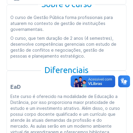
Sobre o curso
O curso de Gestão Pública forma profissionais para
atuarem no contexto de gestão de instituições
governamentais.
O curso, que tem duração de 2 anos (4 semestres),
desenvolve competências gerenciais com estudo de
gestão de conflitos e negociações, gestão de
pessoas e planejamento estratégico.
Diferenciais
EaD
Este curso é oferecido na modalidade de Educação a
Distância, por isso proporciona maior praticidade de
estudo e um investimento atrativo. Além disso, o curso
possui corpo docente qualificado e um currículo que
atende às atuais demandas da profissão e do
mercado. As aulas serão em um moderno ambiente
virtual de aprendizagem e oferecemos biblioteca