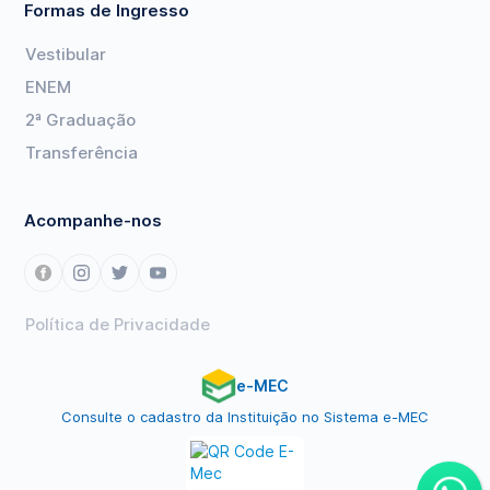
Formas de Ingresso
Vestibular
ENEM
2ª Graduação
Transferência
Acompanhe-nos
Política de Privacidade
e-MEC
Consulte o cadastro da Instituição no Sistema e-MEC