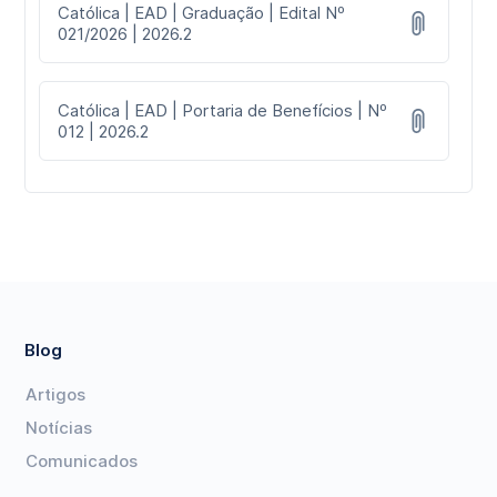
Católica | EAD | Graduação | Edital Nº
021/2026 | 2026.2
Católica | EAD | Portaria de Benefícios | Nº
012 | 2026.2
Blog
Artigos
Notícias
Comunicados