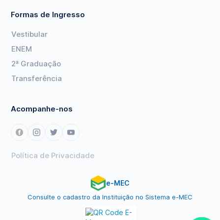
Formas de Ingresso
Vestibular
ENEM
2ª Graduação
Transferência
Acompanhe-nos
Política de Privacidade
e-MEC
Consulte o cadastro da Instituição no Sistema e-MEC