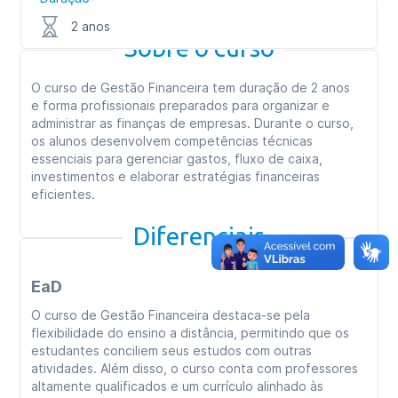
2 anos
Sobre o curso
O curso de Gestão Financeira tem duração de 2 anos
e forma profissionais preparados para organizar e
administrar as finanças de empresas. Durante o curso,
os alunos desenvolvem competências técnicas
essenciais para gerenciar gastos, fluxo de caixa,
investimentos e elaborar estratégias financeiras
eficientes.
Diferenciais
EaD
O curso de Gestão Financeira destaca-se pela
flexibilidade do ensino a distância, permitindo que os
estudantes conciliem seus estudos com outras
atividades. Além disso, o curso conta com professores
altamente qualificados e um currículo alinhado às