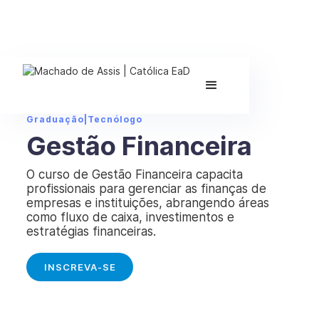
Graduação
|
Tecnólogo
Gestão Financeira
O curso de Gestão Financeira capacita
profissionais para gerenciar as finanças de
empresas e instituições, abrangendo áreas
como fluxo de caixa, investimentos e
estratégias financeiras.
INSCREVA-SE