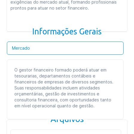
exigências do mercado atual, formando profissionais
prontos para atuar no setor financeiro.
Informações Gerais
Mercado
O gestor financeiro formado poderá atuar em
tesourarias, departamentos contábeis e
financeiros de empresas de diversos segmentos.
Suas responsabilidades incluem atividades
orçamentárias, gestão de investimentos e
consultoria financeira, com oportunidades tanto
em nível operacional quanto de gestão.
Arquivos