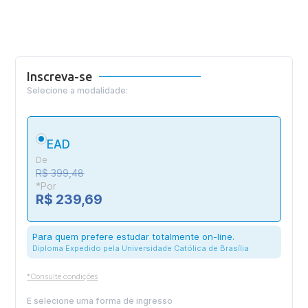
Inscreva-se
Selecione a modalidade:
EAD
De
R$ 399,48
*Por
R$ 239,69
Para quem prefere estudar totalmente on-line.
Diploma Expedido pela Universidade Católica de Brasília
*Consulte condições
E selecione uma forma de ingresso