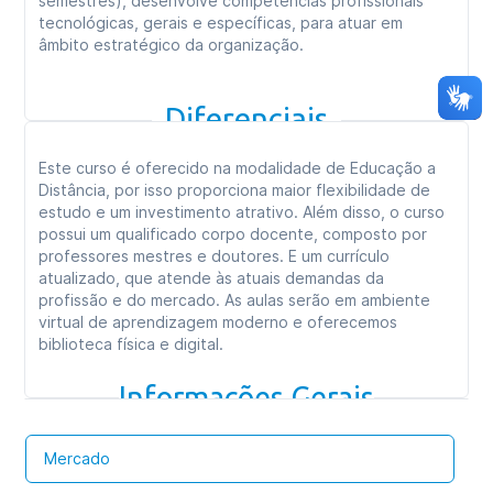
semestres), desenvolve competências profissionais
tecnológicas, gerais e específicas, para atuar em
âmbito estratégico da organização.
Diferenciais
Este curso é oferecido na modalidade de Educação a
Distância, por isso proporciona maior flexibilidade de
estudo e um investimento atrativo. Além disso, o curso
possui um qualificado corpo docente, composto por
professores mestres e doutores. E um currículo
atualizado, que atende às atuais demandas da
profissão e do mercado. As aulas serão em ambiente
virtual de aprendizagem moderno e oferecemos
biblioteca física e digital.
Informações Gerais
Mercado