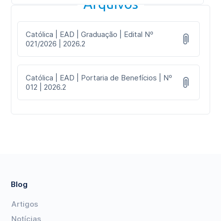
Arquivos
Católica | EAD | Graduação | Edital Nº
021/2026 | 2026.2
Católica | EAD | Portaria de Benefícios | Nº
012 | 2026.2
Blog
Artigos
Notícias