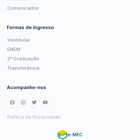
Comunicados
Formas de Ingresso
Vestibular
ENEM
2ª Graduação
Transferência
Acompanhe-nos
Política de Privacidade
e-MEC