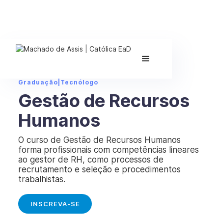
Graduação
|
Tecnólogo
Gestão de Recursos
Humanos
O curso de Gestão de Recursos Humanos
forma profissionais com competências lineares
ao gestor de RH, como processos de
recrutamento e seleção e procedimentos
trabalhistas.
INSCREVA-SE