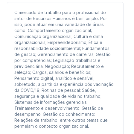
O mercado de trabalho para o profissional do
setor de Recursos Humanos é bem amplo. Por
isso, pode atuar em uma variedade de áreas
como: Comportamento organizacional;
Comunicação organizacional; Cultura e clima
organizacionais; Empreendedorismo; Ética e
responsabilidade socioambiental; Fundamentos
de gestão; Gerenciamento de carreiras; Gestão
por competências; Legislação trabalhista e
previdenciária; Negociação; Recrutamento e
seleção; Cargos, salários e benefícios;
Pensamento digital, analítico e sensível,
sobretudo, a partir da experiência pós vacinação
da COVID/19; Rotinas de pessoal; Saúde,
segurança e qualidade de vida no trabalho;
Sistemas de informações gerenciais;
Treinamento e desenvolvimento; Gestão de
desempenho; Gestão do conhecimento;
Relações de trabalho, entre outros temas que
permeiam o contexto organizacional.