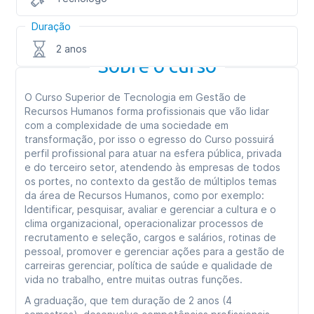
Duração
2 anos
Sobre o curso
O Curso Superior de Tecnologia em Gestão de
Recursos Humanos forma profissionais que vão lidar
com a complexidade de uma sociedade em
transformação, por isso o egresso do Curso possuirá
perfil profissional para atuar na esfera pública, privada
e do terceiro setor, atendendo às empresas de todos
os portes, no contexto da gestão de múltiplos temas
da área de Recursos Humanos, como por exemplo:
Identificar, pesquisar, avaliar e gerenciar a cultura e o
clima organizacional, operacionalizar processos de
recrutamento e seleção, cargos e salários, rotinas de
pessoal, promover e gerenciar ações para a gestão de
carreiras gerenciar, política de saúde e qualidade de
vida no trabalho, entre muitas outras funções.
A graduação, que tem duração de 2 anos (4