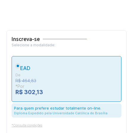
Inscreva-se
Selecione a modalidade:
EAD
De
R$ 464,83
*Por
R$ 302,13
Para quem prefere estudar totalmente on-line.
Diploma Expedido pela Universidade Católica de Brasília
*Consulte condições