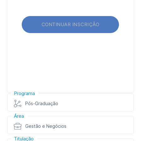
Programa
Pós-Graduação
Área
Gestão e Negócios
Titulação