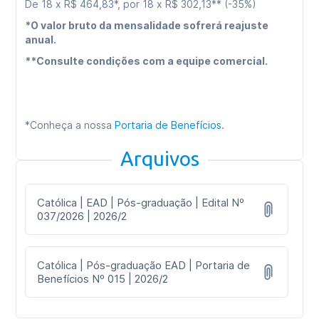
De 18 x R$ 464,83*, por 18 x R$ 302,13** (-35%)
*O valor bruto da mensalidade sofrerá reajuste
anual.
**Consulte condições com a equipe comercial.
*Conheça a nossa
Portaria de Benefícios
.
Arquivos
Católica | EAD | Pós-graduação | Edital Nº
037/2026 | 2026/2
Católica | Pós-graduação EAD | Portaria de
Benefícios Nº 015 | 2026/2