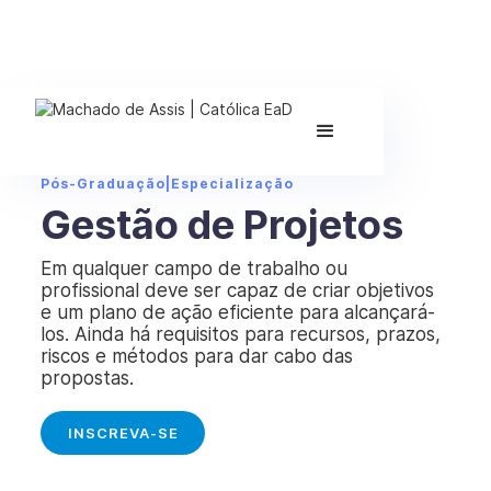
Pós-Graduação
|
Especialização
Gestão de Projetos
Em qualquer campo de trabalho ou
profissional deve ser capaz de criar objetivos
e um plano de ação eficiente para alcançará-
los. Ainda há requisitos para recursos, prazos,
riscos e métodos para dar cabo das
propostas.
INSCREVA-SE