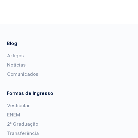
Blog
Artigos
Notícias
Comunicados
Formas de Ingresso
Vestibular
ENEM
2ª Graduação
Transferência