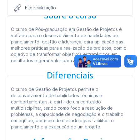
Especialização
Sobre o curso
O curso de Pós-graduação em Gestão de Projetos é
voltado para o desenvolvimento de habilidades de
planejamento, gestão e liderança, para aplicação das
melhores práticas para a realização de projetos, com o
objetivo de transformar objetivos estratégicos em
resultados e gerar valor para a organização.
Diferenciais
O curso de Gestão de Projetos permite o
desenvolvimento de habilidades técnicas e
comportamentais, a partir de um conteúdo
multidisciplinar, tendo como foco a resolução de
problemas, a capacidade de negociação e o trabalho
em equipe, por meio de metodologias facilitam o
planejamento e a execução de um projeto.