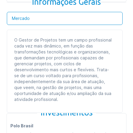
Informações Gerais
Mercado
O Gestor de Projetos tem um campo profissional
cada vez mais dinâmico, em função das
transformações tecnológicas e organizacionais,
que demandam por profissionais capazes de
gerenciar projetos, com ciclos de
desenvolvimento mais curtos e flexíveis. Trata-
se de um curso voltado para profissionais,
independentemente da sua área de atuação,
que veem, na gestão de projetos, mais uma
oportunidade de atuação e/ou ampliação da sua
atividade profissional.
Investimentos
Polo Brasil