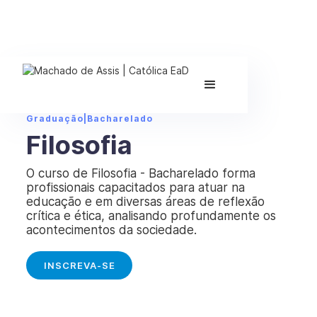
Graduação
|
Bacharelado
Filosofia
O curso de Filosofia - Bacharelado forma
profissionais capacitados para atuar na
educação e em diversas áreas de reflexão
crítica e ética, analisando profundamente os
acontecimentos da sociedade.
INSCREVA-SE