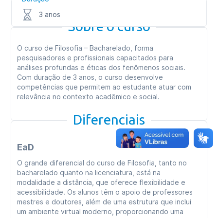
3 anos
Sobre o curso
O curso de Filosofia – Bacharelado, forma
pesquisadores e profissionais capacitados para
análises profundas e éticas dos fenômenos sociais.
Com duração de 3 anos, o curso desenvolve
competências que permitem ao estudante atuar com
relevância no contexto acadêmico e social.
Diferenciais
EaD
O grande diferencial do curso de Filosofia, tanto no
bacharelado quanto na licenciatura, está na
modalidade a distância, que oferece flexibilidade e
acessibilidade. Os alunos têm o apoio de professores
mestres e doutores, além de uma estrutura que inclui
um ambiente virtual moderno, proporcionando uma