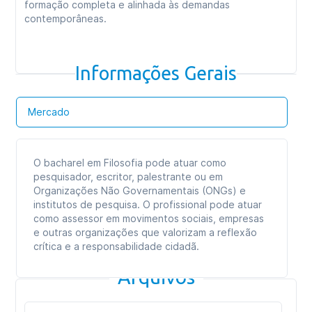
formação completa e alinhada às demandas
contemporâneas.
Informações Gerais
Mercado
O bacharel em Filosofia pode atuar como
pesquisador, escritor, palestrante ou em
Organizações Não Governamentais (ONGs) e
institutos de pesquisa. O profissional pode atuar
como assessor em movimentos sociais, empresas
e outras organizações que valorizam a reflexão
crítica e a responsabilidade cidadã.
Arquivos