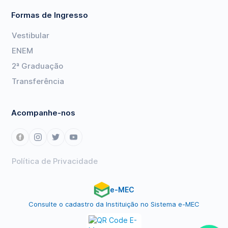
Formas de Ingresso
Vestibular
ENEM
2ª Graduação
Transferência
Acompanhe-nos
Política de Privacidade
e-MEC
Consulte o cadastro da Instituição no Sistema e-MEC