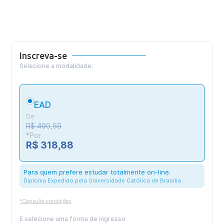
Inscreva-se
Selecione a modalidade:
EAD
De
R$ 490,59
*Por
R$ 318,88
Para quem prefere estudar totalmente on-line.
Diploma Expedido pela Universidade Católica de Brasília
*Consulte condições
E selecione uma forma de ingresso