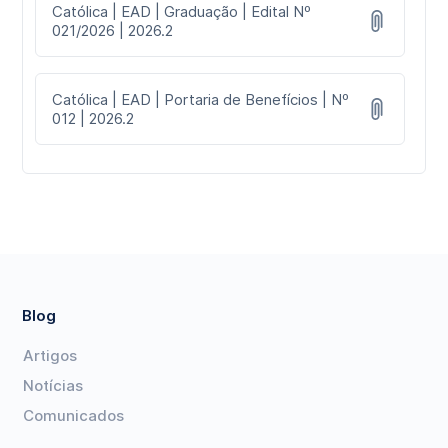
Católica | EAD | Graduação | Edital Nº
021/2026 | 2026.2
Católica | EAD | Portaria de Benefícios | Nº
012 | 2026.2
Blog
Artigos
Notícias
Comunicados