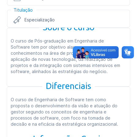
Titulação
Especialização
Sobre o curso
O curso de Pós-graduação em Engenharia de
Software tem por objetivo alavancar os
conhecimentos na área de programação, a partir da
aplicação de novas tecnologias, da realização de
projetos e da integração com sistemas intensivos em
software, alinhados às estratégias do negócio.
Diferenciais
O curso de Engenharia de Software tem como
proposta o desenvolvimento da visão e atuação do
gestor segundo os conceitos de engenharia e
processos de software, com foco na tomada de
decisão e na eficácia da estratégica organizacional.