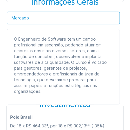
Informações Gerais
Mercado
O Engenheiro de Software tem um campo
profissional em ascensão, podendo atuar em
empresas dos mais diversos setores, com a
função de conceber, desenvolver e implantar
softwares de alta qualidade. O Curso é voltado
para gestores, gerentes de projetos,
empreendedores e profissionais da área de
tecnologia, que desejam se preparar para
assumir papéis e funções estratégicas nas
organizações.
Investimentos
Polo Brasil
De 18 x R$ 464,83*, por 18 x R$ 302,13** (-35%)