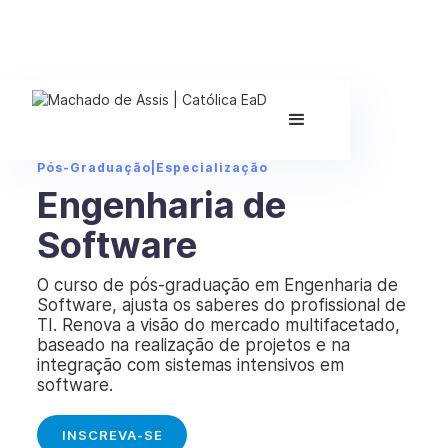
Pós-Graduação
|
Especialização
Engenharia de
Software
O curso de pós-graduação em Engenharia de
Software, ajusta os saberes do profissional de
TI. Renova a visão do mercado multifacetado,
baseado na realização de projetos e na
integração com sistemas intensivos em
software.
INSCREVA-SE