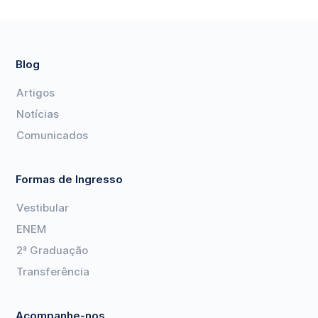
Blog
Artigos
Notícias
Comunicados
Formas de Ingresso
Vestibular
ENEM
2ª Graduação
Transferência
Acompanhe-nos