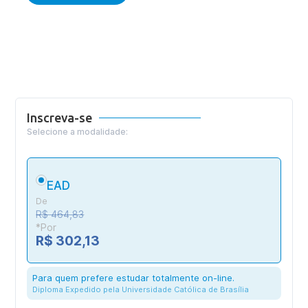
Inscreva-se
Selecione a modalidade:
EAD
De
R$ 464,83
*Por
R$ 302,13
Para quem prefere estudar totalmente on-line.
Diploma Expedido pela Universidade Católica de Brasília