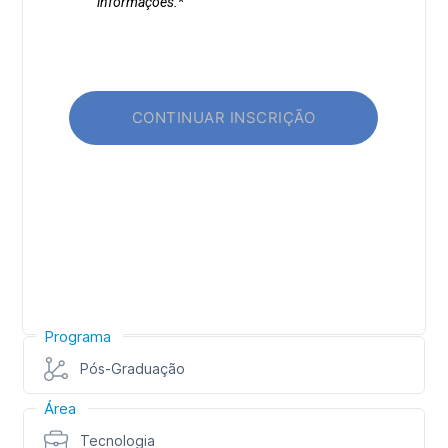
Programa
Pós-Graduação
Área
Tecnologia