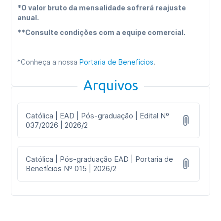
*O valor bruto da mensalidade sofrerá reajuste
anual.
**Consulte condições com a equipe comercial.
*Conheça a nossa
Portaria de Benefícios
.
Arquivos
Católica | EAD | Pós-graduação | Edital Nº
037/2026 | 2026/2
Católica | Pós-graduação EAD | Portaria de
Benefícios Nº 015 | 2026/2