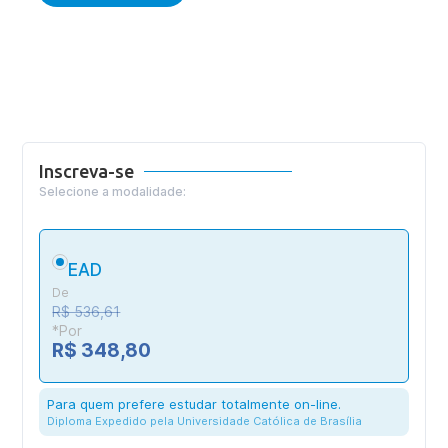
Inscreva-se
Selecione a modalidade:
EAD
De
R$ 536,61
*Por
R$ 348,80
Para quem prefere estudar totalmente on-line.
Diploma Expedido pela Universidade Católica de Brasília