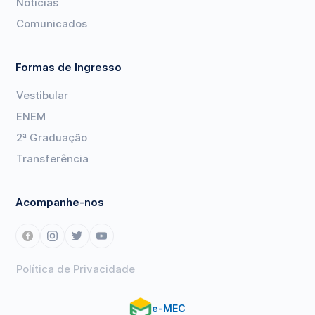
Notícias
Comunicados
Formas de Ingresso
Vestibular
ENEM
2ª Graduação
Transferência
Acompanhe-nos
Política de Privacidade
e-MEC