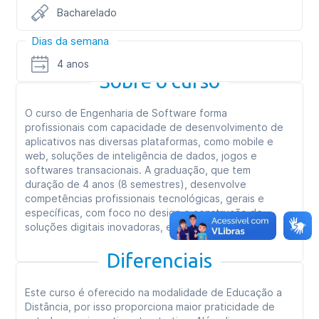
Bacharelado
Dias da semana
4 anos
Sobre o curso
O curso de Engenharia de Software forma
profissionais com capacidade de desenvolvimento de
aplicativos nas diversas plataformas, como mobile e
web, soluções de inteligência de dados, jogos e
softwares transacionais. A graduação, que tem
duração de 4 anos (8 semestres), desenvolve
competências profissionais tecnológicas, gerais e
específicas, com foco no design e construção de
soluções digitais inovadoras, eficientes e seguras.
Diferenciais
Este curso é oferecido na modalidade de Educação a
Distância, por isso proporciona maior praticidade de