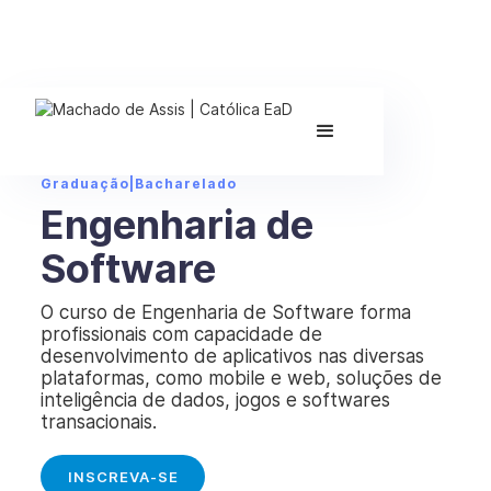
Graduação
|
Bacharelado
Engenharia de
Software
O curso de Engenharia de Software forma
profissionais com capacidade de
desenvolvimento de aplicativos nas diversas
plataformas, como mobile e web, soluções de
inteligência de dados, jogos e softwares
transacionais.
INSCREVA-SE