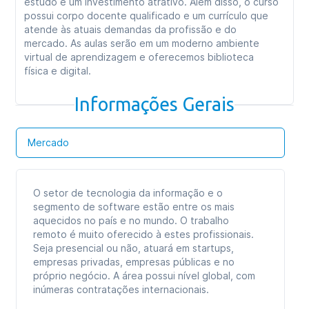
estudo e um investimento atrativo. Além disso, o curso
possui corpo docente qualificado e um currículo que
atende às atuais demandas da profissão e do
mercado. As aulas serão em um moderno ambiente
virtual de aprendizagem e oferecemos biblioteca
física e digital.
Informações Gerais
Mercado
O setor de tecnologia da informação e o
segmento de software estão entre os mais
aquecidos no país e no mundo. O trabalho
remoto é muito oferecido à estes profissionais.
Seja presencial ou não, atuará em startups,
empresas privadas, empresas públicas e no
próprio negócio. A área possui nível global, com
inúmeras contratações internacionais.