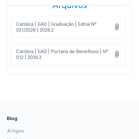
Arquivos
Católica | EAD | Graduação | Edital Nº
021/2026 | 2026.2
Católica | EAD | Portaria de Benefícios | Nº
012 | 2026.2
Blog
Artigos